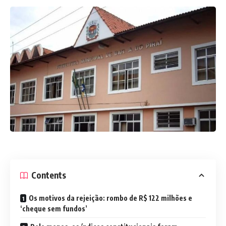
Contents
Os motivos da rejeição: rombo de R$ 122 milhões e
‘cheque sem fundos’