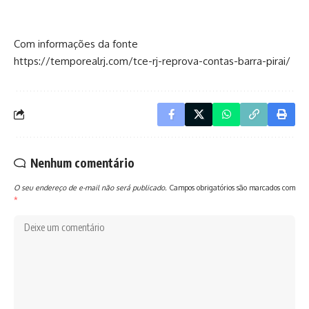
Com informações da fonte
https://temporealrj.com/tce-rj-reprova-contas-barra-pirai/
Nenhum comentário
O seu endereço de e-mail não será publicado.
Campos obrigatórios são marcados com
*