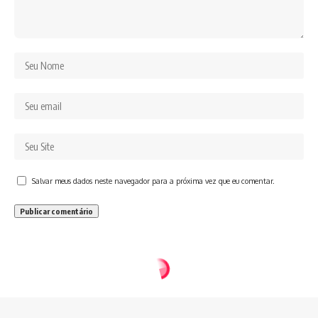
Salvar meus dados neste navegador para a próxima vez que eu comentar.