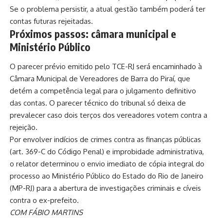
Se o problema persistir, a atual gestão também poderá ter
contas futuras rejeitadas.
Próximos passos: câmara municipal e
Ministério Público
O parecer prévio emitido pelo TCE-RJ será encaminhado à
Câmara Municipal de Vereadores de Barra do Piraí, que
detém a competência legal para o julgamento definitivo
das contas. O parecer técnico do tribunal só deixa de
prevalecer caso dois terços dos vereadores votem contra a
rejeição.
Por envolver indícios de crimes contra as finanças públicas
(art. 369-C do Código Penal) e improbidade administrativa,
o relator determinou o envio imediato de cópia integral do
processo ao Ministério Público do Estado do Rio de Janeiro
(MP-RJ) para a abertura de investigações criminais e cíveis
contra o ex-prefeito.
COM FÁBIO MARTINS