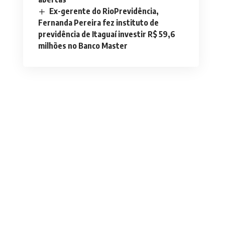
Ex-gerente do RioPrevidência,
Fernanda Pereira fez instituto de
previdência de Itaguaí investir R$ 59,6
milhões no Banco Master