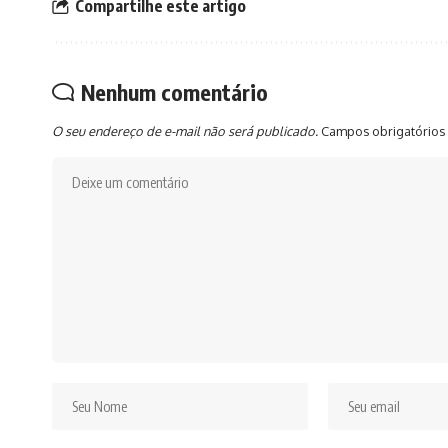
Compartilhe este artigo
Nenhum comentário
O seu endereço de e-mail não será publicado.
Campos obrigatórios