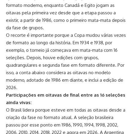
formato moderno, enquanto Canadá e Egito jogam as
oitavas pela primeira vez desde que a etapa passou a
existir, a partir de 1986, como o primeiro mata-mata depois
da fase de grupos.
O recorte é importante porque a Copa mudou várias vezes
de formato ao longo da história. Em 1934 e 1938, por
exemplo, o torneio já começava em mata-mata com 16
seleções. Depois, houve edições com grupos,
quadrangulares e segunda fase em formato diferente. Por
isso, a conta abaixo considera as oitavas no modelo
moderno, adotado de 1986 em diante, e inclui a edição de
2026.
Participações em oitavas de final entre as 16 seleções
ainda vivas:
O Brasil lidera porque esteve em todas as oitavas desde a
criação da fase no formato atual. A seleção brasileira
passou por esse ponto em 1986, 1990, 1994, 1998, 2002,
2006, 2010, 2014, 2018, 2022 e agora em 2026. A Argentina