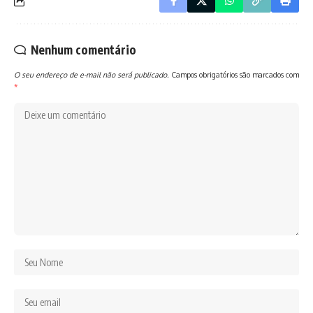
Nenhum comentário
O seu endereço de e-mail não será publicado.
Campos obrigatórios são marcados com
*