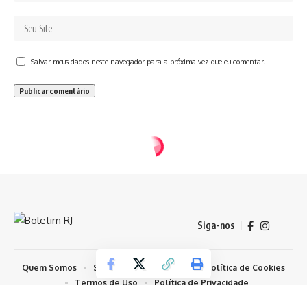
Salvar meus dados neste navegador para a próxima vez que eu comentar.
Siga-nos
Quem Somos
Sobre Nosso Conteúdo
Política de Cookies
Termos de Uso
Política de Privacidade
© 2026 Todos os Direitos Reservados - Boletim RJ