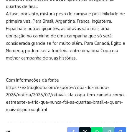
quartas de final:
A fase, portanto, mistura peso de camisa e possibilidade de
primeira vez. Para Brasil, Argentina, França, Inglaterra,
Espanha e outros gigantes, as oitavas são mais uma
obrigação no caminho de uma campanha que só será
considerada grande se for muito além. Para Canadá, Egito e
Noruega, podem ser a fronteira entre uma boa Copa e a
melhor campanha de suas histórias.
Com informações da fonte
https://extra.globo.com/esporte/copa-do-mundo-
2026/noticia/2026/07/oitavas-da-copa-tem-canada-como-
estreante-e-trio-que-nunca-foi-as-quartas-brasil-e-quem-
mais-disputou.ghtml