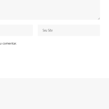
u comentar.