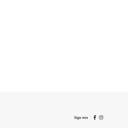
Siga-nos