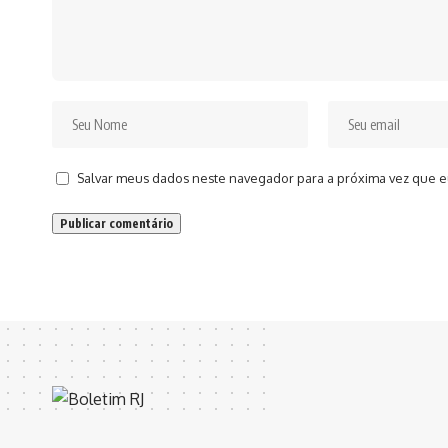
Salvar meus dados neste navegador para a próxima vez que e