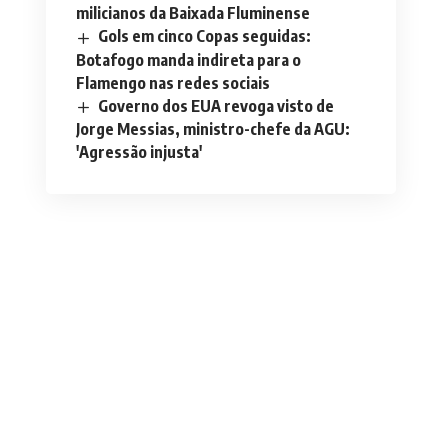
milicianos da Baixada Fluminense
Gols em cinco Copas seguidas:
Botafogo manda indireta para o
Flamengo nas redes sociais
Governo dos EUA revoga visto de
Jorge Messias, ministro-chefe da AGU:
'Agressão injusta'