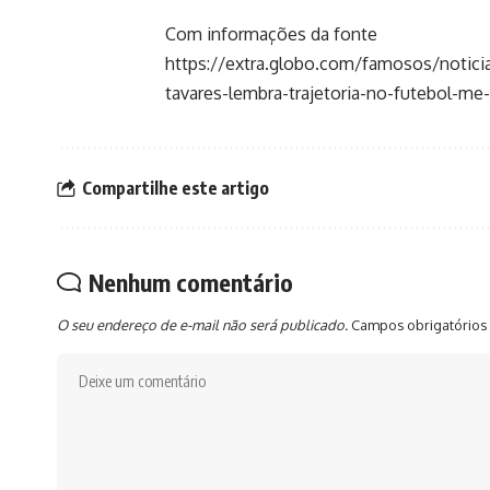
Com informações da fonte
https://extra.globo.com/famosos/notic
tavares-lembra-trajetoria-no-futebol-m
Compartilhe este artigo
Nenhum comentário
O seu endereço de e-mail não será publicado.
Campos obrigatórios