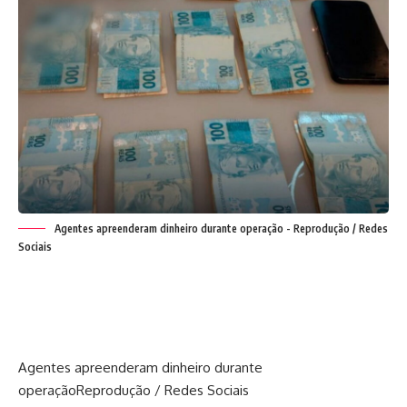
Agentes apreenderam dinheiro durante operação - Reprodução / Redes
Sociais
Agentes apreenderam dinheiro durante
operação
Reprodução / Redes Sociais