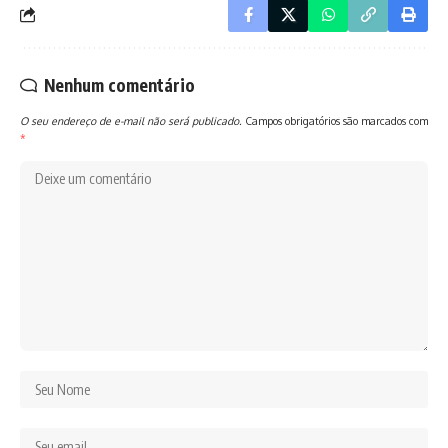
Nenhum comentário
O seu endereço de e-mail não será publicado.
Campos obrigatórios são marcados com
*