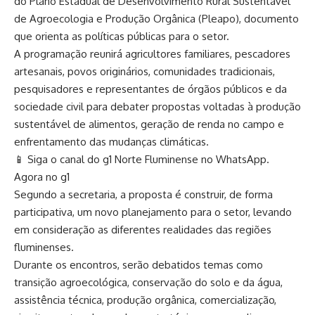
do Plano Estadual de Desenvolvimento Rural Sustentável
de Agroecologia e Produção Orgânica (Pleapo), documento
que orienta as políticas públicas para o setor.
A programação reunirá agricultores familiares, pescadores
artesanais, povos originários, comunidades tradicionais,
pesquisadores e representantes de órgãos públicos e da
sociedade civil para debater propostas voltadas à produção
sustentável de alimentos, geração de renda no campo e
enfrentamento das mudanças climáticas.
📱 Siga o canal do g1 Norte Fluminense no WhatsApp.
Agora no g1
Segundo a secretaria, a proposta é construir, de forma
participativa, um novo planejamento para o setor, levando
em consideração as diferentes realidades das regiões
fluminenses.
Durante os encontros, serão debatidos temas como
transição agroecológica, conservação do solo e da água,
assistência técnica, produção orgânica, comercialização,