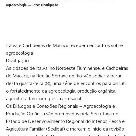
agroecologia — Foto: Divulgação
Italva e Cachoeiras de Macacu recebem encontros sobre
agroecologia
Divulgação
As cidades de Italva, no Noroeste Fluminense, e Cachoeiras
de Macacu, na Região Serrana do Rio, vão sediar, a partir
desta quarta-feira (8), uma série de encontros para discutir
o fortalecimento da agroecologia, produção orgânica,
agricultura familiar e pesca artesanal.
Os Diálogos e Conexões Regionais – Agroecologia e
Produção Orgânica são promovidos pela Secretaria de
Estado de Desenvolvimento Regional do Interior, Pesca e
Agricultura Familiar (Sedipaf) e marcam o início da revisão