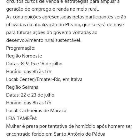
circuitos curtos de venda e estratégias para ampliar a
geração de emprego e renda no meio rural.
As contribuições apresentadas pelos participantes serão
utilizadas na atualização do Pleapo, que servirá de base
para futuras ações do governo voltadas ao
desenvolvimento rural sustentável.
Programação:
Região Noroeste
Datas: 8, 9, 15 e 16 de julho
Horário: das 8h às 17h
Local: Centerj/Emater-Rio, em Italva
Região Serrana
Datas: 22 e 23 de julho
Horário: das 8h às 17h
Local: Cachoeiras de Macacu
LEIA TAMBÉM:
Mulher é presa por tentativa de homicídio após homem ser
encontrado ferido em Santo Antônio de Pádua