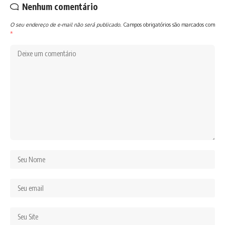
Nenhum comentário
O seu endereço de e-mail não será publicado.
Campos obrigatórios são marcados com
*