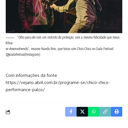
“Olho para ele com um instinto de proteção, com a mesma felicidade que meus
filhos
se desenvolvendo”, resume Nando Reis, que tocou com Chico Chico no Coala Festival
(@coalafestival/Instagram)
Com informações da fonte
https://vejario.abril.com.br/programe-se/chico-chico-
performance-palco/