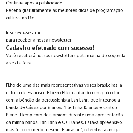
Continua após a publicidade
Receba gratuitamente as melhores dicas de programação
cultural no Rio.
Inscreva-se aqui
para receber a nossa newsletter
Cadastro efetuado com sucesso!
Você receberá nossas newsletters pela manhã de segunda
a sexta-feira.
Filho de uma das mais representativas vozes brasileiras, a
estreia de Francisco Ribeiro Eller cantando num palco foi
com a bênção da percussionista Lan Lahn, que integrou a
banda de Cássia por 8 anos. “Ele tinha 10 anos e cantou
Planet Hemp com dois amigos durante uma apresentação
da minha banda, Lan Lahn e Os Elaines. Estava apreensivo,
mas foi com medo mesmo. E arrasou”, relembra a amiga,