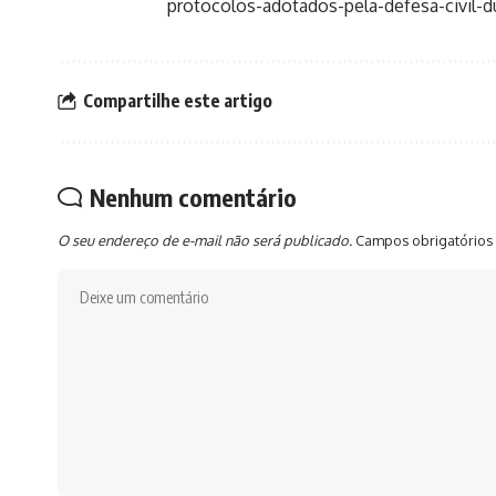
protocolos-adotados-pela-defesa-civil-
Compartilhe este artigo
Nenhum comentário
O seu endereço de e-mail não será publicado.
Campos obrigatórios