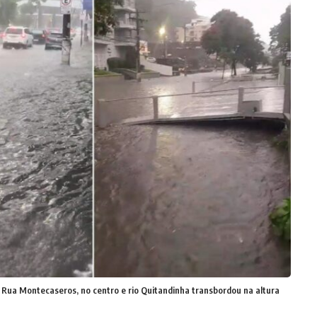
 Rua Montecaseros, no centro e rio Quitandinha transbordou na altura