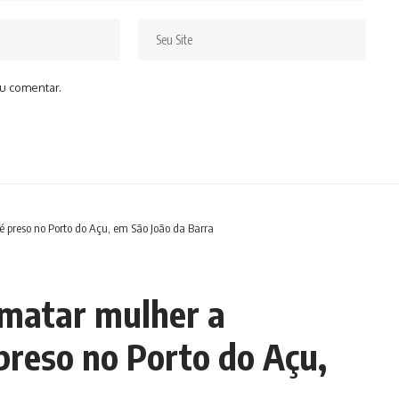
u comentar.
reso no Porto do Açu, em São João da Barra
matar mulher a
reso no Porto do Açu,