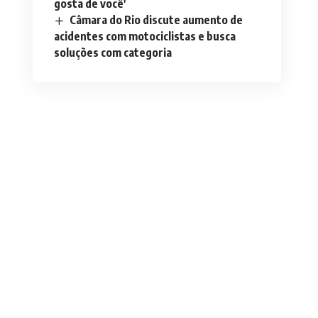
gosta de você'
Câmara do Rio discute aumento de
acidentes com motociclistas e busca
soluções com categoria