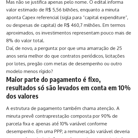
Mas não se justifica apenas pelo nome. O edital informa
valor estimado de R$ 5,56 bilhões, enquanto a minuta
aponta Capex referencial (sigla para “capital expenditure”,
ou despesas de capital) de R$ 460,7 milhões. Em termos
aproximados, os investimentos representam pouco mais de
8% do valor total.
Daí, de novo, a pergunta: por que uma amarração de 25
anos seria melhor do que contratos periódicos, licitações
por lotes, pregão com metas de desempenho ou outro
modelo menos rígido?
Maior parte do pagamento é fixo,
resultados só são levados em conta em 10%
dos valores
A estrutura de pagamento também chama atenção. A
minuta prevê contraprestação composta por 90% de
parcela fixa e apenas até 10% variável conforme
desempenho. Em uma PPP, a remuneração variável deveria