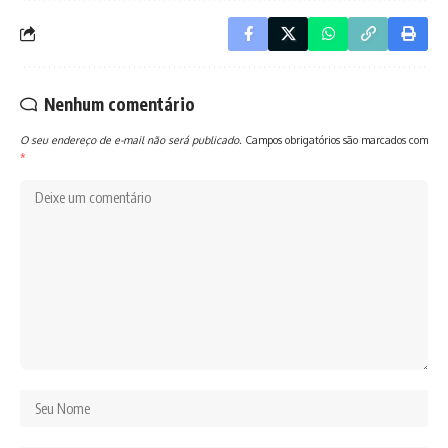
Nenhum comentário
O seu endereço de e-mail não será publicado.
Campos obrigatórios são marcados com
*