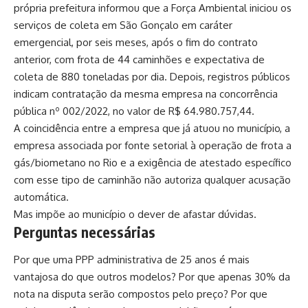
própria prefeitura informou que a Força Ambiental iniciou os
serviços de coleta em São Gonçalo em caráter
emergencial, por seis meses, após o fim do contrato
anterior, com frota de 44 caminhões e expectativa de
coleta de 880 toneladas por dia. Depois, registros públicos
indicam contratação da mesma empresa na concorrência
pública nº 002/2022, no valor de R$ 64.980.757,44.
A coincidência entre a empresa que já atuou no município, a
empresa associada por fonte setorial à operação de frota a
gás/biometano no Rio e a exigência de atestado específico
com esse tipo de caminhão não autoriza qualquer acusação
automática.
Mas impõe ao município o dever de afastar dúvidas.
Perguntas necessárias
Por que uma PPP administrativa de 25 anos é mais
vantajosa do que outros modelos? Por que apenas 30% da
nota na disputa serão compostos pelo preço? Por que