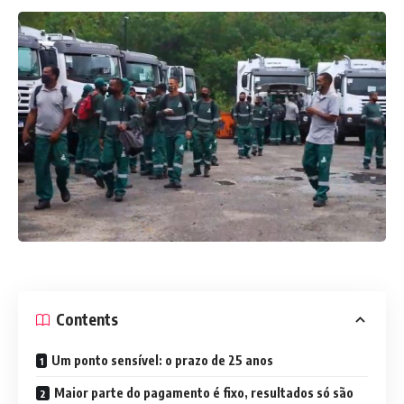
Contents
Um ponto sensível: o prazo de 25 anos
Maior parte do pagamento é fixo, resultados só são