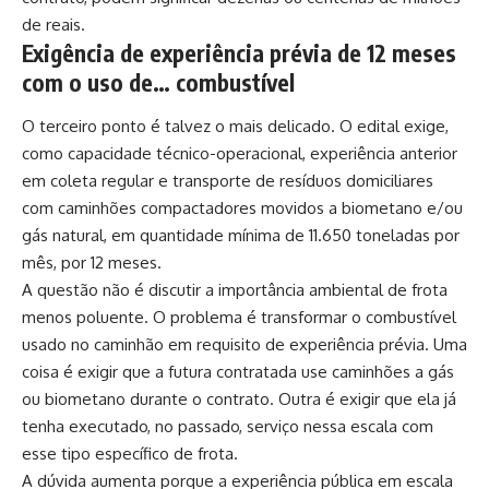
de reais.
Exigência de experiência prévia de 12 meses
com o uso de… combustível
O terceiro ponto é talvez o mais delicado. O edital exige,
como capacidade técnico-operacional, experiência anterior
em coleta regular e transporte de resíduos domiciliares
com caminhões compactadores movidos a biometano e/ou
gás natural, em quantidade mínima de 11.650 toneladas por
mês, por 12 meses.
A questão não é discutir a importância ambiental de frota
menos poluente. O problema é transformar o combustível
usado no caminhão em requisito de experiência prévia. Uma
coisa é exigir que a futura contratada use caminhões a gás
ou biometano durante o contrato. Outra é exigir que ela já
tenha executado, no passado, serviço nessa escala com
esse tipo específico de frota.
A dúvida aumenta porque a experiência pública em escala