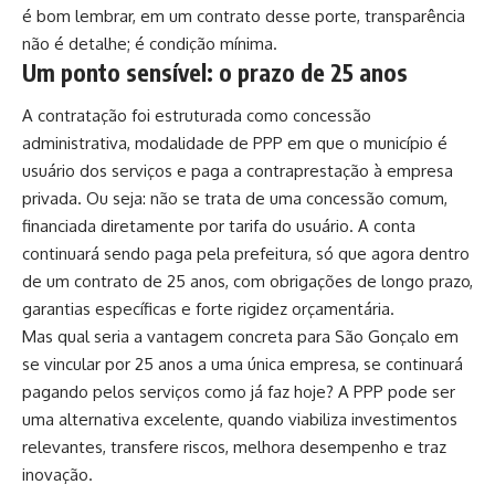
é bom lembrar, em um contrato desse porte, transparência
não é detalhe; é condição mínima.
Um ponto sensível: o prazo de 25 anos
A contratação foi estruturada como concessão
administrativa, modalidade de PPP em que o município é
usuário dos serviços e paga a contraprestação à empresa
privada. Ou seja: não se trata de uma concessão comum,
financiada diretamente por tarifa do usuário. A conta
continuará sendo paga pela prefeitura, só que agora dentro
de um contrato de 25 anos, com obrigações de longo prazo,
garantias específicas e forte rigidez orçamentária.
Mas qual seria a vantagem concreta para São Gonçalo em
se vincular por 25 anos a uma única empresa, se continuará
pagando pelos serviços como já faz hoje? A PPP pode ser
uma alternativa excelente, quando viabiliza investimentos
relevantes, transfere riscos, melhora desempenho e traz
inovação.