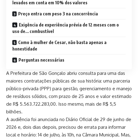
levados em conta em 10% dos valores
Preço entra com peso 3 na concorrência
Exigência de experiência prévia de 12 meses com o
uso de… combustível
Como à mulher de Cesar, não basta apenas a
honestidade
Perguntas necessárias
A Prefeitura de São Gonçalo abriu consulta para uma das
maiores contratações públicas de sua história: uma parceria
público-privada (PPP) para gestão, gerenciamento e manejo
de resíduos sólidos, com prazo de 25 anos e valor estimado
de R$ 5.563.722.283,00. Isso mesmo, mais de R$ 5,5
bilhões.
A audiência foi anunciada no Diário Oficial de 29 de junho de
2026 e, dois dias depois, precisou de errata para informar
local e horário: 14 de julho, às 10h, na Câmara Municipal. Mas,