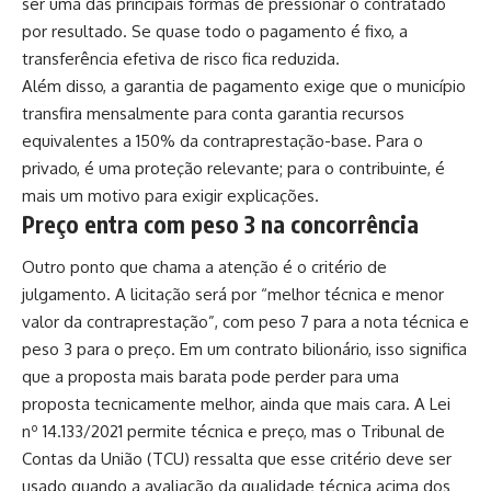
ser uma das principais formas de pressionar o contratado
por resultado. Se quase todo o pagamento é fixo, a
transferência efetiva de risco fica reduzida.
Além disso, a garantia de pagamento exige que o município
transfira mensalmente para conta garantia recursos
equivalentes a 150% da contraprestação-base. Para o
privado, é uma proteção relevante; para o contribuinte, é
mais um motivo para exigir explicações.
Preço entra com peso 3 na concorrência
Outro ponto que chama a atenção é o critério de
julgamento. A licitação será por “melhor técnica e menor
valor da contraprestação”, com peso 7 para a nota técnica e
peso 3 para o preço. Em um contrato bilionário, isso significa
que a proposta mais barata pode perder para uma
proposta tecnicamente melhor, ainda que mais cara. A Lei
nº 14.133/2021 permite técnica e preço, mas o Tribunal de
Contas da União (TCU) ressalta que esse critério deve ser
usado quando a avaliação da qualidade técnica acima dos