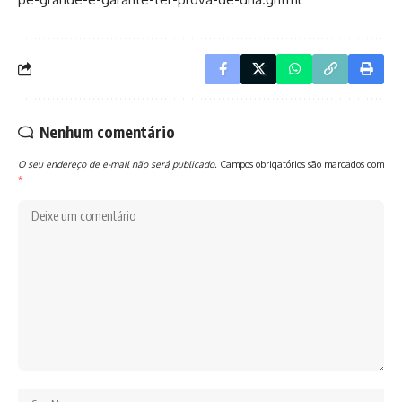
Nenhum comentário
O seu endereço de e-mail não será publicado.
Campos obrigatórios são marcados com
*