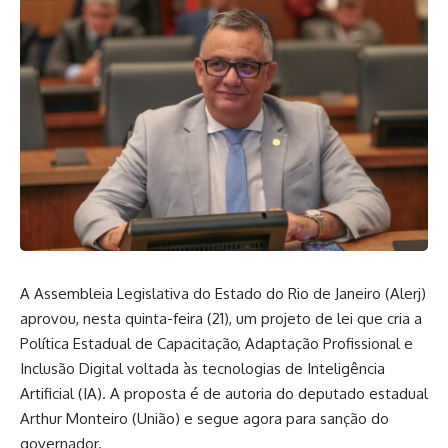
A Assembleia Legislativa do Estado do Rio de Janeiro (Alerj)
aprovou, nesta quinta-feira (21), um projeto de lei que cria a
Política Estadual de Capacitação, Adaptação Profissional e
Inclusão Digital voltada às tecnologias de Inteligência
Artificial (IA). A proposta é de autoria do deputado estadual
Arthur Monteiro (União) e segue agora para sanção do
governador.