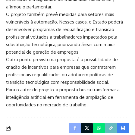
afirmou o parlamentar.
O projeto também prevê medidas para setores mais
vulneráveis à automação. Nesses casos, o Estado poderá
desenvolver programas de requalificação e transição
profissional voltados a trabalhadores impactados pela
substituição tecnológica, priorizando áreas com maior
potencial de geração de empregos.
Outro ponto previsto na proposta é a possibilidade de
criação de incentivos para empresas que contratarem
profissionais requalificados ou adotarem políticas de
transição tecnológica com responsabilidade social.
Para o autor do projeto, a proposta busca transformar a
inteligência artificial em ferramenta de ampliação de
oportunidades no mercado de trabalho.