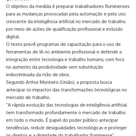
O objetivo da medida é preparar trabalhadores fluminenses
para as mudanças provocadas pela automação e pelo uso
crescente da inteligência artificial no mercado de trabalho,
por meio de ações de qualificação profissional e inclusão
digital.
O texto prevê programas de capacitação para o uso de
ferramentas de IA no ambiente profissional e defende a
integração entre tecnologia e trabalho humano, com foco
no aumento da produtividade sem substituição
indiscriminada da mão de obra.
Segundo Arthur Monteiro (União), a proposta busca
antecipar os impactos das transformações tecnológicas no
mercado de trabalho.
“A rápida evolução das tecnologias de inteligência artificial
tem transformado profundamente o mercado de trabalho
em todo o mundo. É papel do poder público antecipar
tendências, reduzir desigualdades tecnológicas e proteger
os direitos e a dignidade do trabalhador fluminense”,