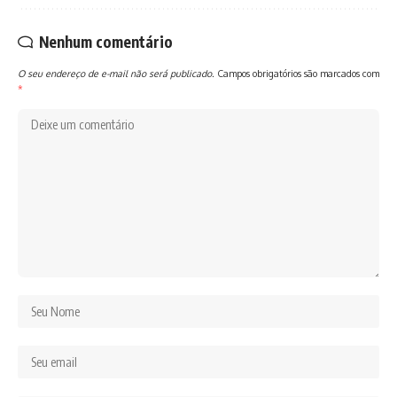
Nenhum comentário
O seu endereço de e-mail não será publicado.
Campos obrigatórios são marcados com
*