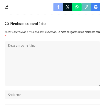
Nenhum comentário
O seu endereço de e-mail não será publicado.
Campos obrigatórios são marcados com
*