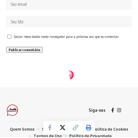
Salvar meus dados neste navegador para a próxima vez que eu comentar.
Siga-nos
Quem Somos
Sobre Nosso Conteúdo
Política de Cookies
Termos de Uso
Política de Privacidade