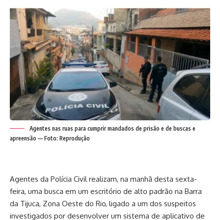
Agentes nas ruas para cumprir mandados de prisão e de buscas e
apreensão — Foto: Reprodução
Agentes da Polícia Civil realizam, na manhã desta sexta-
feira, uma busca em um escritório de alto padrão na Barra
da Tijuca, Zona Oeste do Rio, ligado a um dos suspeitos
investigados por desenvolver um sistema de aplicativo de