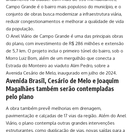
Campo Grande é o bairro mais populoso do município, e o
conjunto de obras busca modernizar a infraestrutura viária,
reduzir congestionamentos e melhorar a qualidade de vida
da população.
O Anel Viário de Campo Grande é uma das principais obras
do plano, com investimento de R$ 286 milhões e extensão
de 5,7 km. O projeto inclui o primeiro túnel do bairro, sob o
Morro Luiz Bom, além de um mergulhão que conecta a
Estrada do Monteiro ao viaduto Alim Pedro, sobre a
Avenida Cesário de Melo, inaugurado em julho de 2024.
Avenida Brasil, Cesário de Melo e Joaquim
Magalhães também serão contempladas
pelo plano
A obra também prevê melhorias em drenagem,
pavimentação e calçadas de 17 vias da região. Além do Anel
Viário, o plano contempla outras grandes intervenções
estruturantes, como duplicação de vias, novas saídas para a