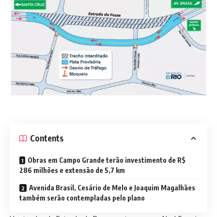
Contents
Obras em Campo Grande terão investimento de R$
286 milhões e extensão de 5,7 km
Avenida Brasil, Cesário de Melo e Joaquim Magalhães
também serão contempladas pelo plano