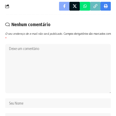
Nenhum comentário
O seu endereço de e-mail não será publicado.
Campos obrigatórios são marcados com
*