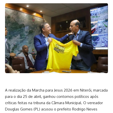
A realização da Marcha para Jesus 2026 em Niterói, marcada
para o dia 25 de abril, ganhou contornos políticos após
críticas feitas na tribuna da Câmara Municipal. O vereador
Douglas Gomes (PL) acusou o prefeito Rodrigo Neves