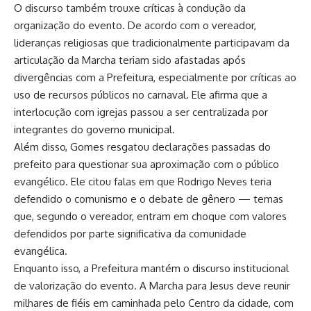
O discurso também trouxe críticas à condução da
organização do evento. De acordo com o vereador,
lideranças religiosas que tradicionalmente participavam da
articulação da Marcha teriam sido afastadas após
divergências com a Prefeitura, especialmente por críticas ao
uso de recursos públicos no carnaval. Ele afirma que a
interlocução com igrejas passou a ser centralizada por
integrantes do governo municipal.
Além disso, Gomes resgatou declarações passadas do
prefeito para questionar sua aproximação com o público
evangélico. Ele citou falas em que Rodrigo Neves teria
defendido o comunismo e o debate de gênero — temas
que, segundo o vereador, entram em choque com valores
defendidos por parte significativa da comunidade
evangélica.
Enquanto isso, a Prefeitura mantém o discurso institucional
de valorização do evento. A Marcha para Jesus deve reunir
milhares de fiéis em caminhada pelo Centro da cidade, com