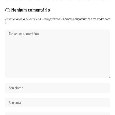
Nenhum comentário
O seu endereço de e-mail não será publicado.
Campos obrigatórios são marcados com
*