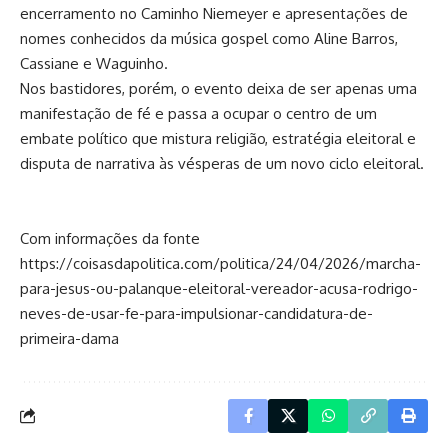
encerramento no Caminho Niemeyer e apresentações de
nomes conhecidos da música gospel como Aline Barros,
Cassiane e Waguinho.
Nos bastidores, porém, o evento deixa de ser apenas uma
manifestação de fé e passa a ocupar o centro de um
embate político que mistura religião, estratégia eleitoral e
disputa de narrativa às vésperas de um novo ciclo eleitoral.
Com informações da fonte
https://coisasdapolitica.com/politica/24/04/2026/marcha-
para-jesus-ou-palanque-eleitoral-vereador-acusa-rodrigo-
neves-de-usar-fe-para-impulsionar-candidatura-de-
primeira-dama