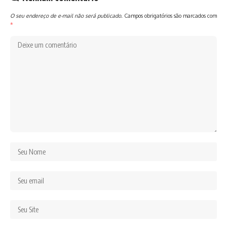
O seu endereço de e-mail não será publicado.
Campos obrigatórios são marcados com
*