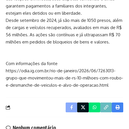
garantem pagamentos a familiares dos integrantes,
estejam eles detidos ou em liberdade.
Desde setembro de 2024, já são mais de 1050 presos, além
de cargas e veículos recuperados, avaliados em mais de R$
56 milhões. As ações são contínuas e já ultrapassam R$ 70
milhões em pedidos de bloqueios de bens e valores.
Com informações da fonte
https://odia.ig.com.br/rio-de-janeiro/2026/06/7263013-
grupo-que-movimentou-mais-de-rs-10-milhoes-com-roubo-
e-desmanche-de-veiculos-e-alvo-de-operacao.html
Nenhum comentário