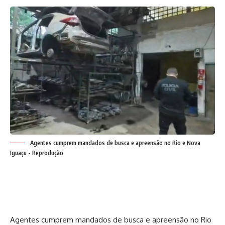
Agentes cumprem mandados de busca e apreensão no Rio e Nova
Iguaçu - Reprodução
Agentes cumprem mandados de busca e apreensão no Rio