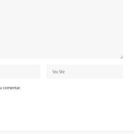
u comentar.