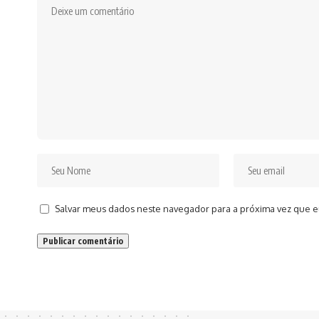
Salvar meus dados neste navegador para a próxima vez que e