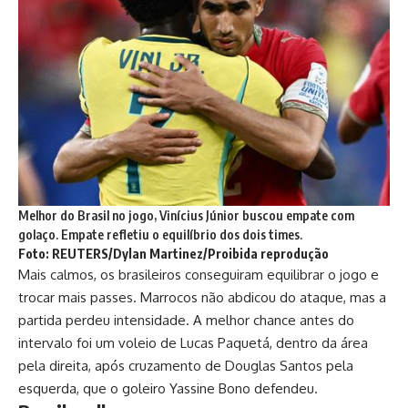
Melhor do Brasil no jogo, Vinícius Júnior buscou empate com
golaço. Empate refletiu o equilíbrio dos dois times.
Foto: REUTERS/Dylan Martinez/Proibida reprodução
Mais calmos, os brasileiros conseguiram equilibrar o jogo e
trocar mais passes. Marrocos não abdicou do ataque, mas a
partida perdeu intensidade. A melhor chance antes do
intervalo foi um voleio de Lucas Paquetá, dentro da área
pela direita, após cruzamento de Douglas Santos pela
esquerda, que o goleiro Yassine Bono defendeu.