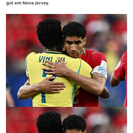
gol em Nova Jersey.