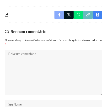
Nenhum comentário
O seu endereço de e-mail não será publicado.
Campos obrigatórios são marcados com
*