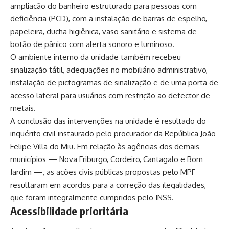
ampliação do banheiro estruturado para pessoas com
deficiência (PCD), com a instalação de barras de espelho,
papeleira, ducha higiênica, vaso sanitário e sistema de
botão de pânico com alerta sonoro e luminoso.
O ambiente interno da unidade também recebeu
sinalização tátil, adequações no mobiliário administrativo,
instalação de pictogramas de sinalização e de uma porta de
acesso lateral para usuários com restrição ao detector de
metais.
A conclusão das intervenções na unidade é resultado do
inquérito civil instaurado pelo procurador da República João
Felipe Villa do Miu. Em relação às agências dos demais
municípios — Nova Friburgo, Cordeiro, Cantagalo e Bom
Jardim —, as ações civis públicas propostas pelo MPF
resultaram em acordos para a correção das ilegalidades,
que foram integralmente cumpridos pelo INSS.
Acessibilidade prioritária