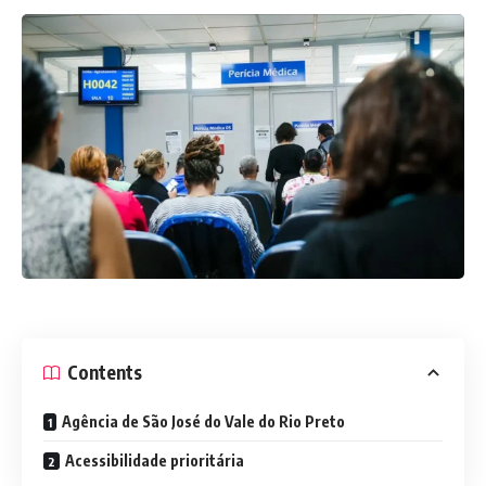
Contents
Agência de São José do Vale do Rio Preto
Acessibilidade prioritária