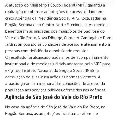
A atuação do Ministério Público Federal (MPF) garantiu a
realização de obras e adaptações de acessibilidade em
cinco Agências da Previdência Social (APS) localizadas na
Região Serrana e no Centro-Norte Fluminense. As medidas
beneficiaram as unidades dos municípios de São José do
Vale do Rio Preto, Nova Friburgo, Cordeiro, Cantagalo e Bom
Jardim, ampliando as condições de acesso e atendimento a
pessoas com deficiência e mobilidade reduzida.
O resultado foi alcançado após anos de acompanhamento
institucional e de medidas judiciais adotadas pelo MPF para
exigir do Instituto Nacional do Seguro Social (INSS) a
adequação de suas instalações às normas vigentes. A
atuação garantiu a melhoria das condições de acesso da
população aos serviços públicos oferecidos nas agências.
Agência de São José do Vale do Rio Preto
No caso da agência de São José do Vale do Rio Preto, na
Região Serrana, as adaptações incluíram a reforma e