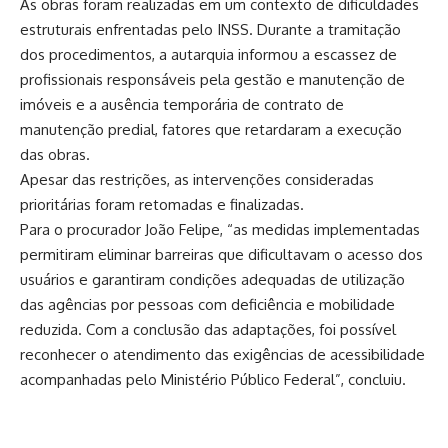
As obras foram realizadas em um contexto de dificuldades
estruturais enfrentadas pelo INSS. Durante a tramitação
dos procedimentos, a autarquia informou a escassez de
profissionais responsáveis pela gestão e manutenção de
imóveis e a ausência temporária de contrato de
manutenção predial, fatores que retardaram a execução
das obras.
Apesar das restrições, as intervenções consideradas
prioritárias foram retomadas e finalizadas.
Para o procurador João Felipe, “as medidas implementadas
permitiram eliminar barreiras que dificultavam o acesso dos
usuários e garantiram condições adequadas de utilização
das agências por pessoas com deficiência e mobilidade
reduzida. Com a conclusão das adaptações, foi possível
reconhecer o atendimento das exigências de acessibilidade
acompanhadas pelo Ministério Público Federal”, concluiu.