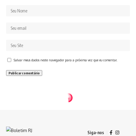
Salvar meus dados neste navegador para a próxima vez que eu comentar.
Siga-nos