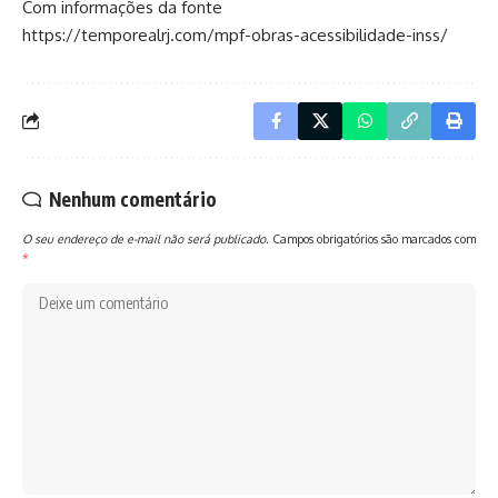
Com informações da fonte
https://temporealrj.com/mpf-obras-acessibilidade-inss/
Nenhum comentário
O seu endereço de e-mail não será publicado.
Campos obrigatórios são marcados com
*