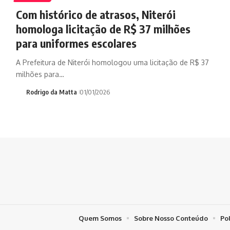
Com histórico de atrasos, Niterói
homologa licitação de R$ 37 milhões
para uniformes escolares
A Prefeitura de Niterói homologou uma licitação de R$ 37
milhões para…
Rodrigo da Matta
01/01/2026
Quem Somos
Sobre Nosso Conteúdo
Po