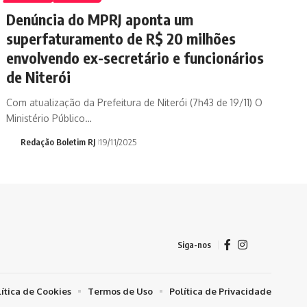
Denúncia do MPRJ aponta um
superfaturamento de R$ 20 milhões
envolvendo ex-secretário e funcionários
de Niterói
Com atualização da Prefeitura de Niterói (7h43 de 19/11) O
Ministério Público…
Redação Boletim RJ
19/11/2025
Siga-nos
lítica de Cookies
Termos de Uso
Política de Privacidade