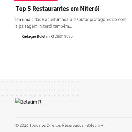
Top 5 Restaurantes em Niterói
Em uma cidade acostumada a disputar protagonismo com
a paisagem, Niterói também…
Redação Boletim RJ
28/01/2026
© 2026 Todos os Direitos Reservados - Boletim RJ