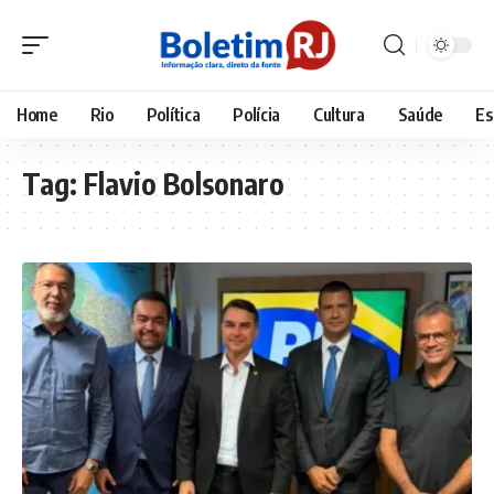
Home
Rio
Política
Polícia
Cultura
Saúde
Es
Tag:
Flavio Bolsonaro