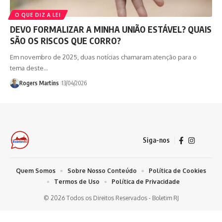
O QUE DIZ A LEI
DEVO FORMALIZAR A MINHA UNIÃO ESTÁVEL? QUAIS
SÃO OS RISCOS QUE CORRO?
Em novembro de 2025, duas notícias chamaram atenção para o
tema deste…
Rogers Martins
13/04/2026
Siga-nos
Quem Somos
Sobre Nosso Conteúdo
Política de Cookies
Termos de Uso
Política de Privacidade
© 2026 Todos os Direitos Reservados - Boletim RJ