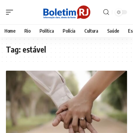
Home
Rio
Política
Polícia
Cultura
Saúde
Es
Tag:
estável