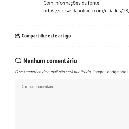
Com informações da fonte
https://coisasdapolitica.com/cidades/
Compartilhe este artigo
Nenhum comentário
O seu endereço de e-mail não será publicado.
Campos obrigatórios