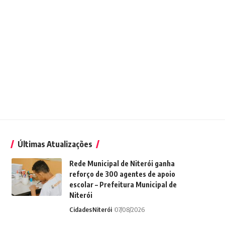
Últimas Atualizações
Rede Municipal de Niterói ganha
reforço de 300 agentes de apoio
escolar – Prefeitura Municipal de
Niterói
Cidades
Niterói
07/08/2026