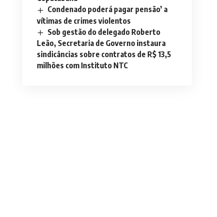
Condenado poderá pagar pensão’ a
vítimas de crimes violentos
Sob gestão do delegado Roberto
Leão, Secretaria de Governo instaura
sindicâncias sobre contratos de R$ 13,5
milhões com Instituto NTC