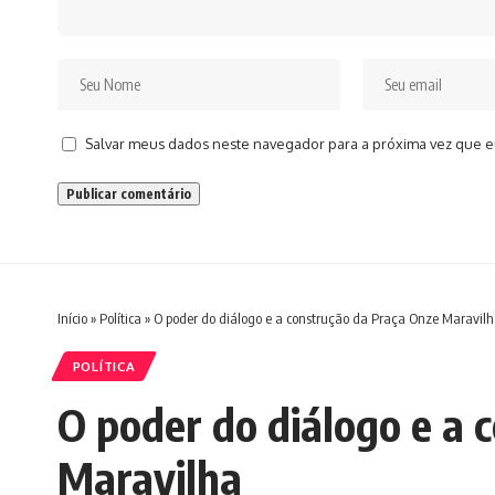
Salvar meus dados neste navegador para a próxima vez que e
Início
»
Política
»
O poder do diálogo e a construção da Praça Onze Maravil
POLÍTICA
O poder do diálogo e a 
Maravilha