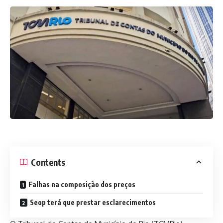
Contents
Falhas na composição dos preços
Seop terá que prestar esclarecimentos