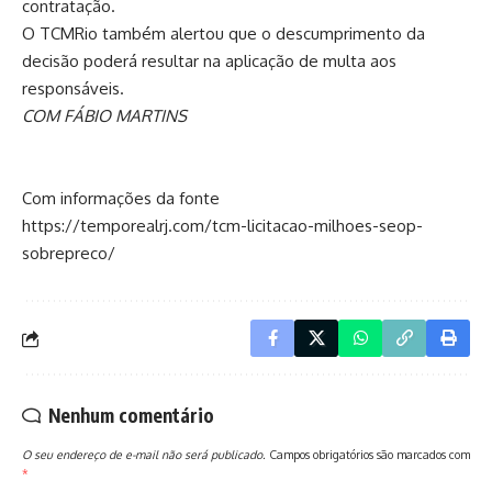
contratação.
O TCMRio também alertou que o descumprimento da
decisão poderá resultar na aplicação de multa aos
responsáveis.
COM FÁBIO MARTINS
Com informações da fonte
https://temporealrj.com/tcm-licitacao-milhoes-seop-
sobrepreco/
Nenhum comentário
O seu endereço de e-mail não será publicado.
Campos obrigatórios são marcados com
*