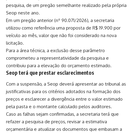
pesquisa, de um pregão semelhante realizado pela própria
Seop neste ano.
Em um pregão anterior (nº 90.071/2026), a secretaria
utilizou como referência uma proposta de R$ 19.900 por
veículo ao mês, valor que não foi considerado na nova
licitação.
Para a área técnica, a exclusão desse parâmetro
comprometeu a representatividade da pesquisa e
contribuiu para a elevação do orçamento estimado.
Seop terá que prestar esclarecimentos
Com a suspensão, a Seop deverá apresentar ao tribunal as
justificativas para os critérios adotados na formação dos
preços e esclarecer a divergência entre o valor estimado
pela pasta e o montante calculado pelos auditores.
Caso as falhas sejam confirmadas, a secretaria terá que
refazer a pesquisa de preços, revisar a estimativa
orçamentária e atualizar os documentos que embasam a