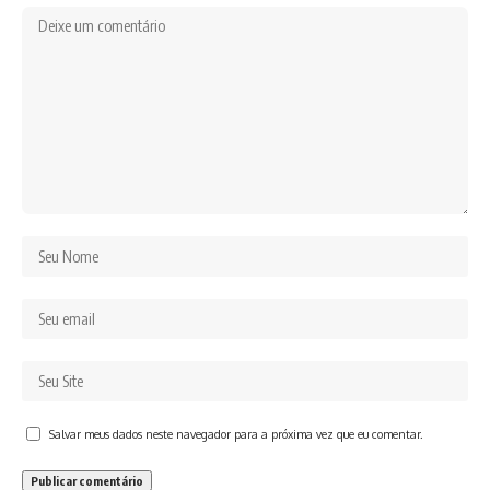
Salvar meus dados neste navegador para a próxima vez que eu comentar.