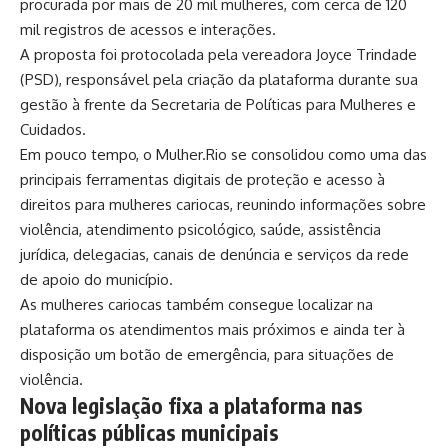
procurada por mais de 20 mil mulheres, com cerca de 120
mil registros de acessos e interações.
A proposta foi protocolada pela vereadora Joyce Trindade
(PSD), responsável pela criação da plataforma durante sua
gestão à frente da Secretaria de Políticas para Mulheres e
Cuidados.
Em pouco tempo, o Mulher.Rio se consolidou como uma das
principais ferramentas digitais de proteção e acesso à
direitos para mulheres cariocas, reunindo informações sobre
violência, atendimento psicológico, saúde, assistência
jurídica, delegacias, canais de denúncia e serviços da rede
de apoio do município.
As mulheres cariocas também consegue localizar na
plataforma os atendimentos mais próximos e ainda ter à
disposição um botão de emergência, para situações de
violência.
Nova legislação fixa a plataforma nas
políticas públicas municipais