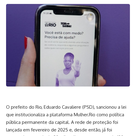
O prefeito do Rio, Eduardo Cavaliere (PSD), sancionou a lei
que institucionaliza a plataforma Mulher.Rio como política
pública permanente da capital. A rede de proteção foi
lançada em fevereiro de 2025 e, desde então, já foi