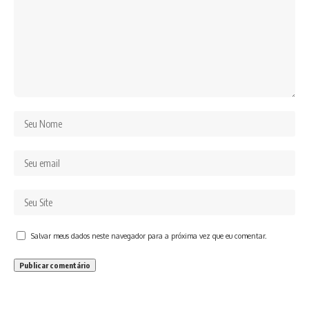
Salvar meus dados neste navegador para a próxima vez que eu comentar.