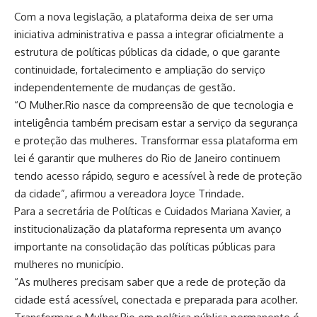
Com a nova legislação, a plataforma deixa de ser uma
iniciativa administrativa e passa a integrar oficialmente a
estrutura de políticas públicas da cidade, o que garante
continuidade, fortalecimento e ampliação do serviço
independentemente de mudanças de gestão.
“O Mulher.Rio nasce da compreensão de que tecnologia e
inteligência também precisam estar a serviço da segurança
e proteção das mulheres. Transformar essa plataforma em
lei é garantir que mulheres do Rio de Janeiro continuem
tendo acesso rápido, seguro e acessível à rede de proteção
da cidade”, afirmou a vereadora Joyce Trindade.
Para a secretária de Políticas e Cuidados Mariana Xavier, a
institucionalização da plataforma representa um avanço
importante na consolidação das políticas públicas para
mulheres no município.
“As mulheres precisam saber que a rede de proteção da
cidade está acessível, conectada e preparada para acolher.