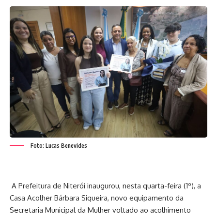
Foto: Lucas Benevides
A Prefeitura de Niterói inaugurou, nesta quarta-feira (1º), a
Casa Acolher Bárbara Siqueira, novo equipamento da
Secretaria Municipal da Mulher voltado ao acolhimento