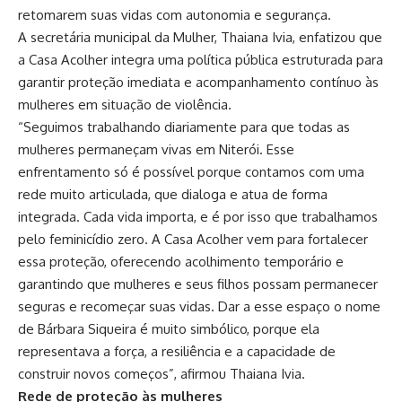
retomarem suas vidas com autonomia e segurança.
A secretária municipal da Mulher, Thaiana Ivia, enfatizou que
a Casa Acolher integra uma política pública estruturada para
garantir proteção imediata e acompanhamento contínuo às
mulheres em situação de violência.
“Seguimos trabalhando diariamente para que todas as
mulheres permaneçam vivas em Niterói. Esse
enfrentamento só é possível porque contamos com uma
rede muito articulada, que dialoga e atua de forma
integrada. Cada vida importa, e é por isso que trabalhamos
pelo feminicídio zero. A Casa Acolher vem para fortalecer
essa proteção, oferecendo acolhimento temporário e
garantindo que mulheres e seus filhos possam permanecer
seguras e recomeçar suas vidas. Dar a esse espaço o nome
de Bárbara Siqueira é muito simbólico, porque ela
representava a força, a resiliência e a capacidade de
construir novos começos”, afirmou Thaiana Ivia.
Rede de proteção às mulheres