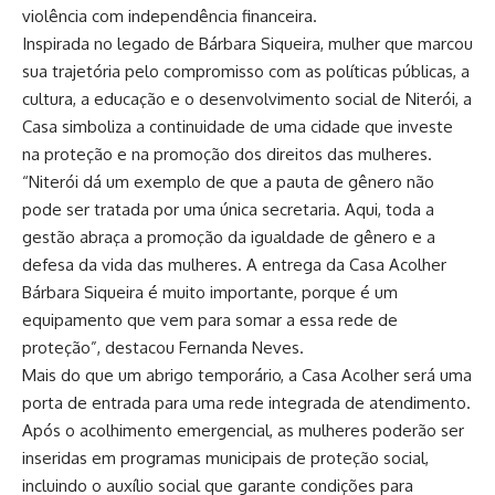
violência com independência financeira.
Inspirada no legado de Bárbara Siqueira, mulher que marcou
sua trajetória pelo compromisso com as políticas públicas, a
cultura, a educação e o desenvolvimento social de Niterói, a
Casa simboliza a continuidade de uma cidade que investe
na proteção e na promoção dos direitos das mulheres.
“Niterói dá um exemplo de que a pauta de gênero não
pode ser tratada por uma única secretaria. Aqui, toda a
gestão abraça a promoção da igualdade de gênero e a
defesa da vida das mulheres. A entrega da Casa Acolher
Bárbara Siqueira é muito importante, porque é um
equipamento que vem para somar a essa rede de
proteção”, destacou Fernanda Neves.
Mais do que um abrigo temporário, a Casa Acolher será uma
porta de entrada para uma rede integrada de atendimento.
Após o acolhimento emergencial, as mulheres poderão ser
inseridas em programas municipais de proteção social,
incluindo o auxílio social que garante condições para