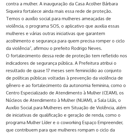
contra a mulher. A inauguração da Casa Acolher Bárbara
Siqueira fortalece ainda mais essa rede de proteção.
Temos o auxílio social para mulheres ameaçadas de
violência, o programa SOS, o aplicativo que auxilia essas
mulheres e várias outras iniciativas que garantem
acolhimento e segurança para quem precisa romper o ciclo
da violência”, afirmou o prefeito Rodrigo Neves.
O fortalecimento dessa rede de proteção tem refletido nos
indicadores de segurança pública. A Prefeitura atribui o
resultado de quase 17 meses sem feminicídio ao conjunto
de políticas públicas voltadas à prevenção da violência de
gênero e ao fortalecimento da autonomia feminina, como o
Centro Especializado de Atendimento à Mulher (CEAM), os
Núcleos de Atendimento à Mulher (NUAM), a Sala Lilás, o
Auxílio Social para Mulheres em Situação de Violência, além
de iniciativas de qualificação e geração de renda, como o
programa Mulher Líder e o coworking Espaço Empreender,
que contribuem para que mulheres rompam o ciclo da