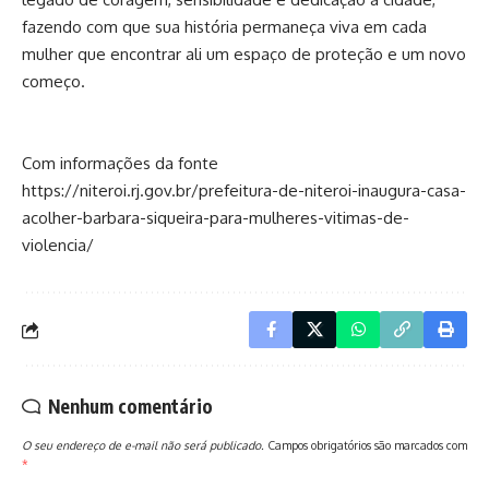
fazendo com que sua história permaneça viva em cada
mulher que encontrar ali um espaço de proteção e um novo
começo.
Com informações da fonte
https://niteroi.rj.gov.br/prefeitura-de-niteroi-inaugura-casa-
acolher-barbara-siqueira-para-mulheres-vitimas-de-
violencia/
Nenhum comentário
O seu endereço de e-mail não será publicado.
Campos obrigatórios são marcados com
*