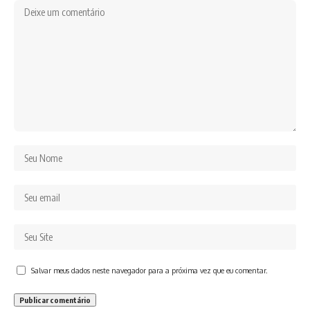
Salvar meus dados neste navegador para a próxima vez que eu comentar.