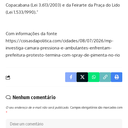
Copacabana (Lei 3.613/2003) e da Feirarte da Praça do Lido
(Lei 1.533/1990).”
Com informações da fonte
https://coisasdapolitica.com/cidades/08/07/2026/mp-
investiga-camara-pressiona-e-ambulantes-enfrentam-
prefeitura-protesto-termina-com-spray-de-pimenta-no-rio
Nenhum comentário
O seu endereço de e-mail não será publicado.
Campos obrigatórios são marcados com
*