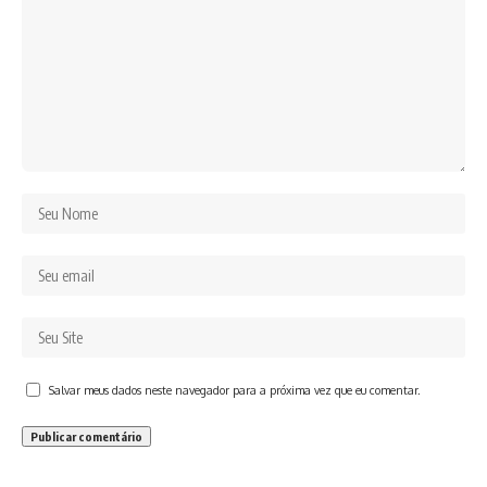
Salvar meus dados neste navegador para a próxima vez que eu comentar.