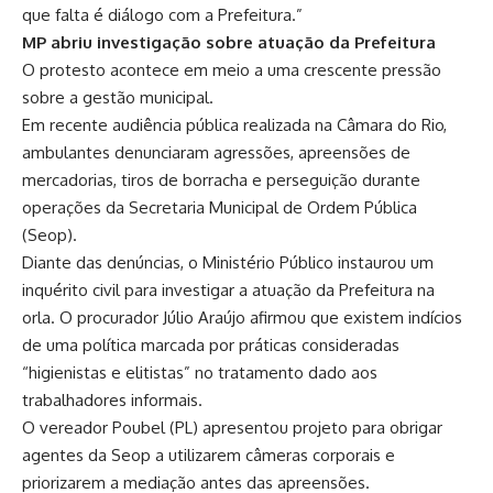
que falta é diálogo com a Prefeitura.”
MP abriu investigação sobre atuação da Prefeitura
O protesto acontece em meio a uma crescente pressão
sobre a gestão municipal.
Em recente audiência pública realizada na Câmara do Rio,
ambulantes denunciaram agressões, apreensões de
mercadorias, tiros de borracha e perseguição durante
operações da Secretaria Municipal de Ordem Pública
(Seop).
Diante das denúncias, o Ministério Público instaurou um
inquérito civil para investigar a atuação da Prefeitura na
orla. O procurador Júlio Araújo afirmou que existem indícios
de uma política marcada por práticas consideradas
“higienistas e elitistas” no tratamento dado aos
trabalhadores informais.
O vereador Poubel (PL) apresentou projeto para obrigar
agentes da Seop a utilizarem câmeras corporais e
priorizarem a mediação antes das apreensões.