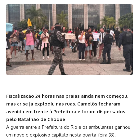
Fiscalização 24 horas nas praias ainda nem começou,
mas crise já explodiu nas ruas. Camelôs fecharam
avenida em frente à Prefeitura e foram dispersados
pelo Batalhão de Choque
A guerra entre a Prefeitura do Rio e os ambulantes ganhou
um novo e explosivo capítulo nesta quarta-feira (8).