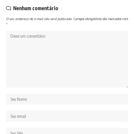
Nenhum comentário
O seu endereço de e-mail não será publicado.
Campos obrigatórios são marcados com
*