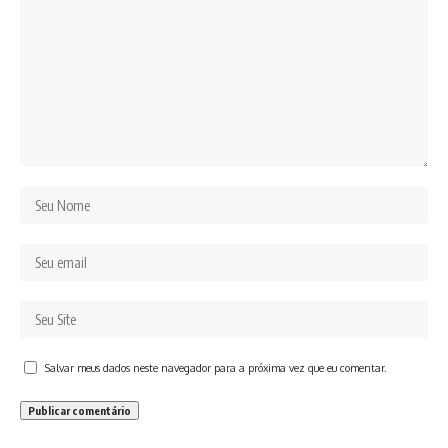
Salvar meus dados neste navegador para a próxima vez que eu comentar.