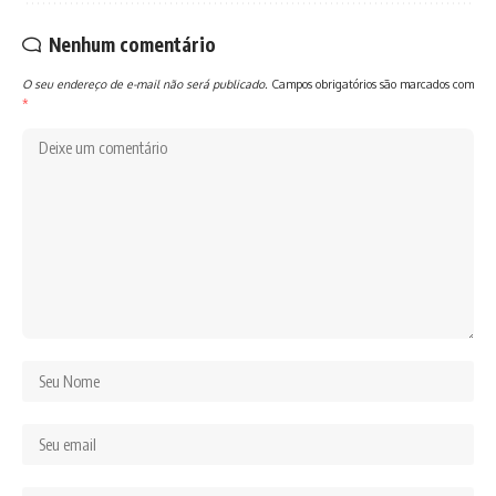
Nenhum comentário
O seu endereço de e-mail não será publicado.
Campos obrigatórios são marcados com
*