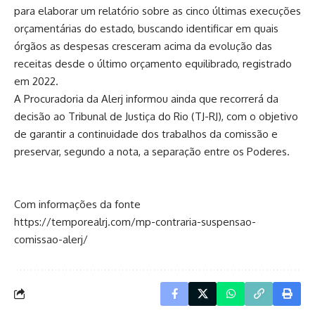
para elaborar um relatório sobre as cinco últimas execuções
orçamentárias do estado, buscando identificar em quais
órgãos as despesas cresceram acima da evolução das
receitas desde o último orçamento equilibrado, registrado
em 2022.
A Procuradoria da Alerj informou ainda que recorrerá da
decisão ao Tribunal de Justiça do Rio (TJ-RJ), com o objetivo
de garantir a continuidade dos trabalhos da comissão e
preservar, segundo a nota, a separação entre os Poderes.
Com informações da fonte
https://temporealrj.com/mp-contraria-suspensao-
comissao-alerj/