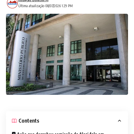
Última atualização 08/07/2026 1:29 PM
Contents