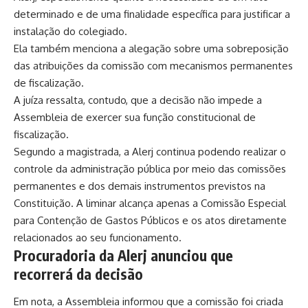
determinado e de uma finalidade específica para justificar a
instalação do colegiado.
Ela também menciona a alegação sobre uma sobreposição
das atribuições da comissão com mecanismos permanentes
de fiscalização.
A juíza ressalta, contudo, que a decisão não impede a
Assembleia de exercer sua função constitucional de
fiscalização.
Segundo a magistrada, a Alerj continua podendo realizar o
controle da administração pública por meio das comissões
permanentes e dos demais instrumentos previstos na
Constituição. A liminar alcança apenas a Comissão Especial
para Contenção de Gastos Públicos e os atos diretamente
relacionados ao seu funcionamento.
Procuradoria da Alerj anunciou que
recorrerá da decisão
Em nota, a Assembleia informou que a comissão foi criada