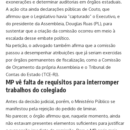
exonerações e determinar auditorias em órgãos estaduais.
A ação cita ainda declarações públicas de Couto, que
afirmou que o Legislativo havia “capturado” o Executivo, e
do presidente da Assembleia, Douglas Ruas (PL), para
sustentar que a criação da comissão ocorreu em meio à
escalada desse embate político.
Na petição, o advogado também afirma que a comissão
passou a desempenhar atribuições que já seriam exercidas
por órgãos permanentes de fiscalização, como a Comissão
de Orçamento da própria Assembleia e o Tribunal de
Contas do Estado (TCE-RJ).
MP vê falta de requisitos para interromper
trabalhos do colegiado
Antes da decisão judicial, porém, o Ministério Público se
manifestou pela rejeição do pedido de liminar.
No parecer, o órgão afirmou que, naquele momento, ainda
não estavam presentes elementos suficientes para justificar