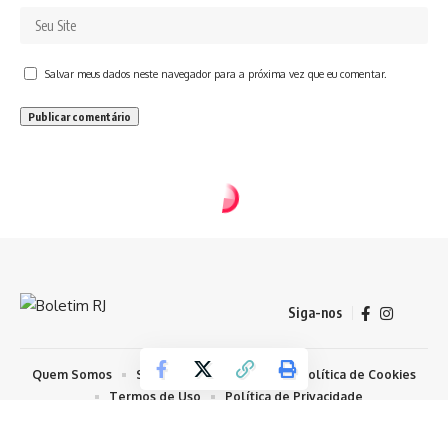
Salvar meus dados neste navegador para a próxima vez que eu comentar.
Siga-nos
Quem Somos
Sobre Nosso Conteúdo
Política de Cookies
Termos de Uso
Política de Privacidade
© 2026 Todos os Direitos Reservados - Boletim RJ