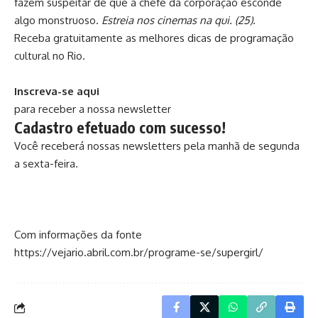
fazem suspeitar de que a chefe da corporação esconde
algo monstruoso.
Estreia nos cinemas na qui. (25).
Receba gratuitamente as melhores dicas de programação
cultural no Rio.
Inscreva-se aqui
para receber a nossa newsletter
Cadastro efetuado com sucesso!
Você receberá nossas newsletters pela manhã de segunda
a sexta-feira.
Com informações da fonte
https://vejario.abril.com.br/programe-se/supergirl/