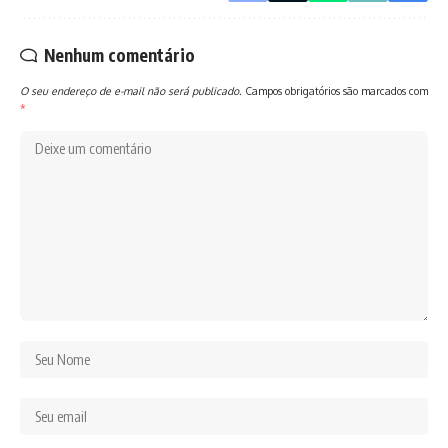
Nenhum comentário
O seu endereço de e-mail não será publicado.
Campos obrigatórios são marcados com
*