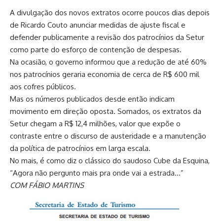
A divulgação dos novos extratos ocorre poucos dias depois
de Ricardo Couto anunciar medidas de ajuste fiscal e
defender publicamente a revisão dos patrocínios da Setur
como parte do esforço de contenção de despesas.
Na ocasião, o governo informou que a redução de até 60%
nos patrocínios geraria economia de cerca de R$ 600 mil
aos cofres públicos.
Mas os números publicados desde então indicam
movimento em direção oposta. Somados, os extratos da
Setur chegam a R$ 12,4 milhões, valor que expõe o
contraste entre o discurso de austeridade e a manutenção
da política de patrocínios em larga escala.
No mais, é como diz o clássico do saudoso Cube da Esquina,
“Agora não pergunto mais pra onde vai a estrada…”
COM FÁBIO MARTINS