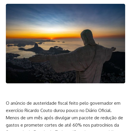
O anúncio de austeridade fiscal feito pelo governador em
exercício Ricardo Couto durou pouco no Diário Oficial.
Menos de um mês após divulgar um pacote de redução de
gastos e prometer cortes de até 60% nos patrocínios da