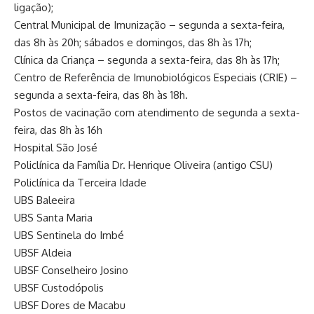
ligação);
Central Municipal de Imunização – segunda a sexta-feira,
das 8h às 20h; sábados e domingos, das 8h às 17h;
Clínica da Criança – segunda a sexta-feira, das 8h às 17h;
Centro de Referência de Imunobiológicos Especiais (CRIE) –
segunda a sexta-feira, das 8h às 18h.
Postos de vacinação com atendimento de segunda a sexta-
feira, das 8h às 16h
Hospital São José
Policlínica da Família Dr. Henrique Oliveira (antigo CSU)
Policlínica da Terceira Idade
UBS Baleeira
UBS Santa Maria
UBS Sentinela do Imbé
UBSF Aldeia
UBSF Conselheiro Josino
UBSF Custodópolis
UBSF Dores de Macabu