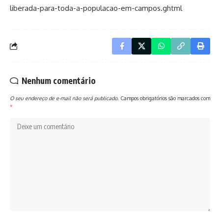
liberada-para-toda-a-populacao-em-campos.ghtml
Nenhum comentário
O seu endereço de e-mail não será publicado.
Campos obrigatórios são marcados com
*