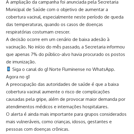
A ampliação da campanha foi anunciada pela Secretaria
Municipal de Saúde com o objetivo de aumentar a
cobertura vacinal, especialmente neste período de queda
das temperaturas, quando os casos de doenças
respiratórias costumam crescer.
A decisão ocorre em um cenário de baixa adesão à
vacinação. No início do mês passado, a Secretaria informou
que apenas 7% do público-alvo havia procurado os postos
de imunização.
Siga o canal do g1 Norte Fluminense no WhatsApp.
Agora no g1
A preocupação das autoridades de saúde é que a baixa
cobertura vacinal aumente o risco de complicações
causadas pela gripe, além de provocar maior demanda por
atendimentos médicos e internações hospitalares.
O alerta é ainda mais importante para grupos considerados
mais vulneráveis, como crianças, idosos, gestantes e
pessoas com doenças crônicas.