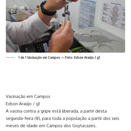
1 de 1 Vacinação em Campos — Foto: Edson Araújo / g1
Vacinação em Campos
Edson Araújo / g1
A vacina contra a gripe está liberada, a partir desta
segunda-feira (8), para toda a população a partir dos seis
meses de idade em Campos dos Goytacazes.