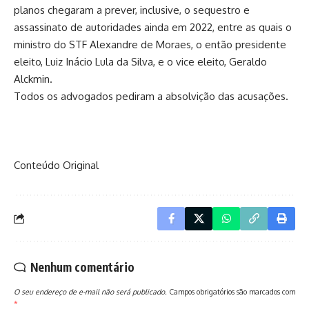
planos chegaram a prever, inclusive, o sequestro e
assassinato de autoridades ainda em 2022, entre as quais o
ministro do STF Alexandre de Moraes, o então presidente
eleito, Luiz Inácio Lula da Silva, e o vice eleito, Geraldo
Alckmin.
Todos os advogados pediram a absolvição das acusações.
Conteúdo Original
Nenhum comentário
O seu endereço de e-mail não será publicado.
Campos obrigatórios são marcados com
*