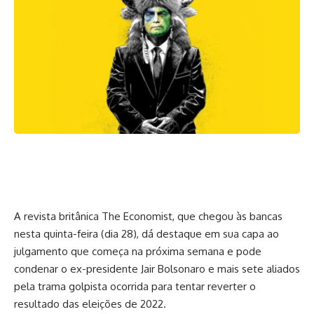
A revista britânica The Economist, que chegou às bancas
nesta quinta-feira (dia 28), dá destaque em sua capa ao
julgamento que começa na próxima semana e pode
condenar o ex-presidente Jair Bolsonaro e mais sete aliados
pela trama golpista ocorrida para tentar reverter o
resultado das eleições de 2022.