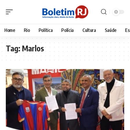
Home
Rio
Política
Polícia
Cultura
Saúde
Es
Tag:
Marlos