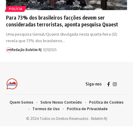
POLÍCIA
Para 73% dos brasileiros facções devem ser
consideradas terroristas, aponta pesquisa Quaest
Uma pesquisa Genial/Quaest divulgada nesta quarta-feira (12)
revela que 73% dos brasileiros…
Redação Boletim RJ
12/11/2025
Siga-nos
Quem Somos
Sobre Nosso Conteúdo
Política de Cookies
Termos de Uso
Política de Privacidade
© 2026 Todos os Direitos Reservados - Boletim RJ