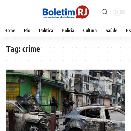
Home
Rio
Política
Polícia
Cultura
Saúde
Es
Tag:
crime