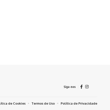
Siga-nos
lítica de Cookies
Termos de Uso
Política de Privacidade