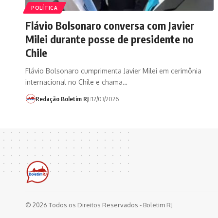
POLÍTICA
Flávio Bolsonaro conversa com Javier
Milei durante posse de presidente no
Chile
Flávio Bolsonaro cumprimenta Javier Milei em cerimônia
internacional no Chile e chama…
Redação Boletim RJ
12/03/2026
© 2026 Todos os Direitos Reservados - Boletim RJ