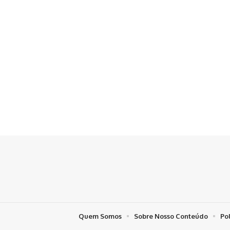
Quem Somos
Sobre Nosso Conteúdo
Po