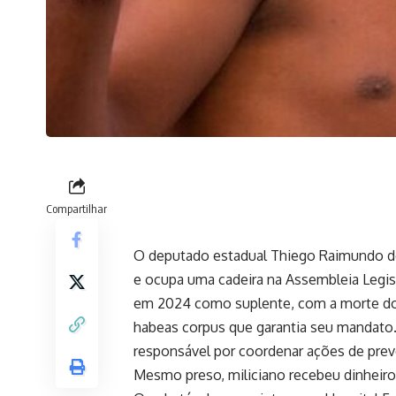
Compartilhar
O deputado estadual Thiego Raimundo do
e ocupa uma cadeira na Assembleia Legisl
em 2024 como suplente, com a morte do d
habeas corpus que garantia seu mandato.
responsável por coordenar ações de prev
Mesmo preso, miliciano recebeu dinheiro 