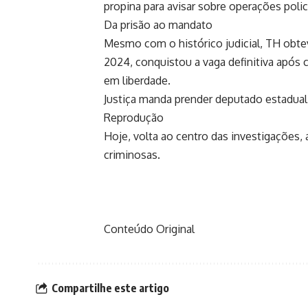
propina para avisar sobre operações polici
Da prisão ao mandato
Mesmo com o histórico judicial, TH obte
2024, conquistou a vaga definitiva após
em liberdade.
Justiça manda prender deputado estadual 
Reprodução
Hoje, volta ao centro das investigações,
criminosas.
Conteúdo Original
Compartilhe este artigo