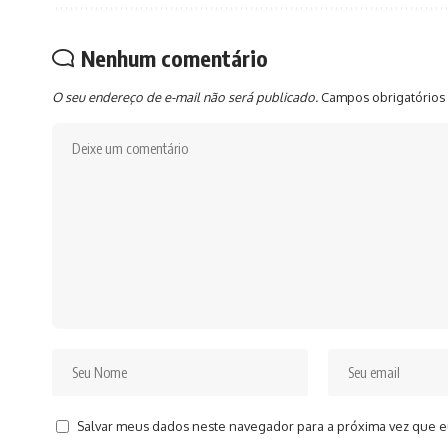
Nenhum comentário
O seu endereço de e-mail não será publicado.
Campos obrigatórios
Salvar meus dados neste navegador para a próxima vez que e