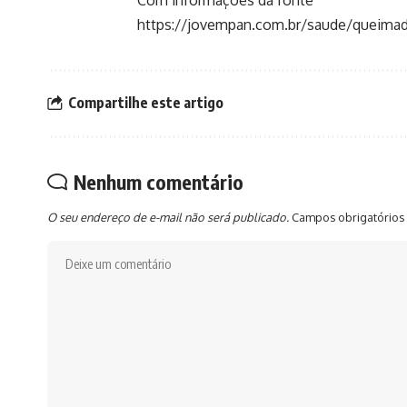
https://jovempan.com.br/saude/queimadu
Compartilhe este artigo
Nenhum comentário
O seu endereço de e-mail não será publicado.
Campos obrigatórios