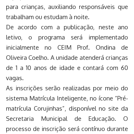
para crianças, auxiliando responsáveis que
trabalham ou estudam à noite.
De acordo com a publicação, neste ano
letivo, o programa será implementado
inicialmente no CEIM Prof. Ondina de
Oliveira Coelho. A unidade atenderá crianças
de 1 a 10 anos de idade e contará com 60
vagas.
As inscrições serão realizadas por meio do
sistema Matrícula Inteligente, no ícone “Pré-
matrícula Corujinhas”, disponível no site da
Secretaria Municipal de Educação. O
processo de inscrição será contínuo durante