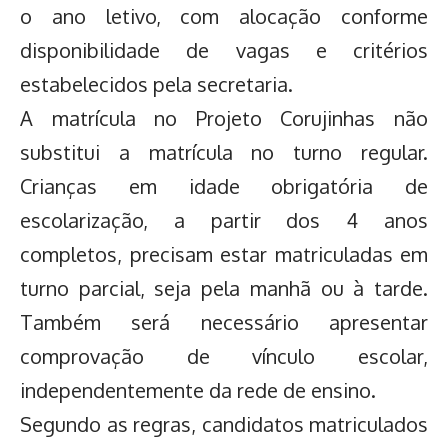
o ano letivo, com alocação conforme
disponibilidade de vagas e critérios
estabelecidos pela secretaria.
A matrícula no Projeto Corujinhas não
substitui a matrícula no turno regular.
Crianças em idade obrigatória de
escolarização, a partir dos 4 anos
completos, precisam estar matriculadas em
turno parcial, seja pela manhã ou à tarde.
Também será necessário apresentar
comprovação de vínculo escolar,
independentemente da rede de ensino.
Segundo as regras, candidatos matriculados