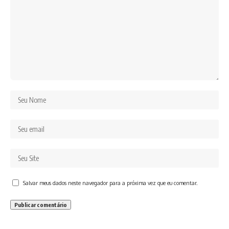
Salvar meus dados neste navegador para a próxima vez que eu comentar.