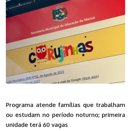
Programa atende famílias que trabalham
ou estudam no período noturno; primeira
unidade terá 60 vagas