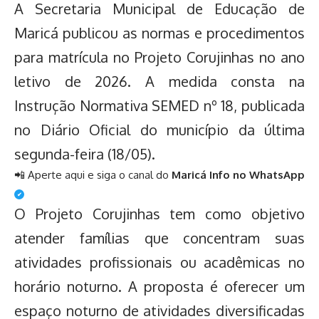
A Secretaria Municipal de Educação de
Maricá publicou as normas e procedimentos
para matrícula no Projeto Corujinhas no ano
letivo de 2026. A medida consta na
Instrução Normativa SEMED nº 18, publicada
no Diário Oficial do município da última
segunda-feira (18/05).
📲 Aperte aqui e siga o canal do
Maricá Info no WhatsApp
✔
O Projeto Corujinhas tem como objetivo
atender famílias que concentram suas
atividades profissionais ou acadêmicas no
horário noturno. A proposta é oferecer um
espaço noturno de atividades diversificadas