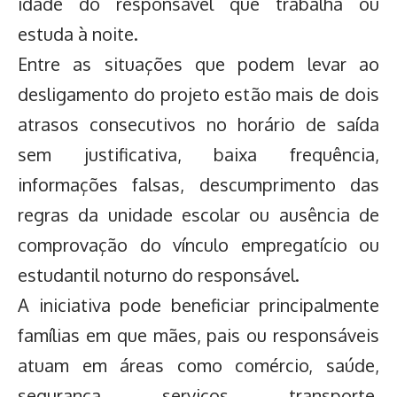
idade do responsável que trabalha ou
estuda à noite.
Entre as situações que podem levar ao
desligamento do projeto estão mais de dois
atrasos consecutivos no horário de saída
sem justificativa, baixa frequência,
informações falsas, descumprimento das
regras da unidade escolar ou ausência de
comprovação do vínculo empregatício ou
estudantil noturno do responsável.
A iniciativa pode beneficiar principalmente
famílias em que mães, pais ou responsáveis
atuam em áreas como comércio, saúde,
segurança, serviços, transporte,