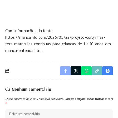
Com informações da fonte
https://maricainfo.com/2026/05/22/projeto-corujinhas-
tera-matriculas-continuas-para-criancas-de-1-a-10-anos-em-
marica-entenda.html
Nenhum comentário
O seu endereço de e-mail não será publicado.
Campos obrigatórios são marcados com
*