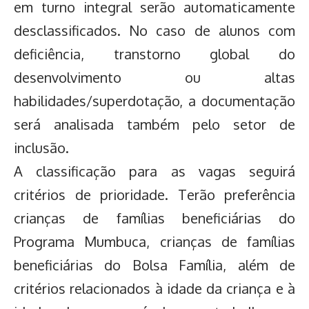
em turno integral serão automaticamente
desclassificados. No caso de alunos com
deficiência, transtorno global do
desenvolvimento ou altas
habilidades/superdotação, a documentação
será analisada também pelo setor de
inclusão.
A classificação para as vagas seguirá
critérios de prioridade. Terão preferência
crianças de famílias beneficiárias do
Programa Mumbuca, crianças de famílias
beneficiárias do Bolsa Família, além de
critérios relacionados à idade da criança e à