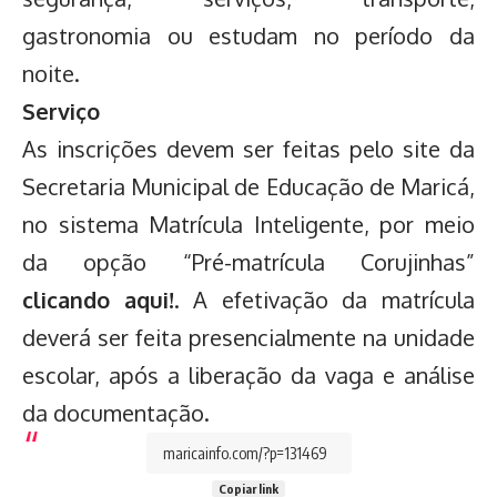
gastronomia ou estudam no período da
noite.
Serviço
As inscrições devem ser feitas pelo site da
Secretaria Municipal de Educação de Maricá,
no sistema Matrícula Inteligente, por meio
da opção “Pré-matrícula Corujinhas”
clicando aqui!
. A efetivação da matrícula
deverá ser feita presencialmente na unidade
escolar, após a liberação da vaga e análise
da documentação.
Copiar link