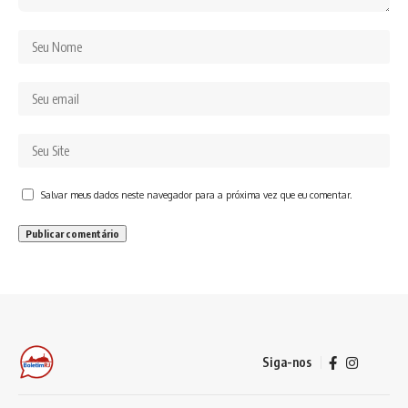
Salvar meus dados neste navegador para a próxima vez que eu comentar.
Siga-nos