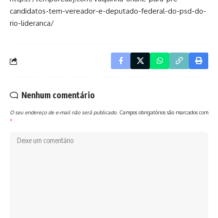
candidatos-tem-vereador-e-deputado-federal-do-psd-do-
rio-lideranca/
Nenhum comentário
O seu endereço de e-mail não será publicado.
Campos obrigatórios são marcados com
*