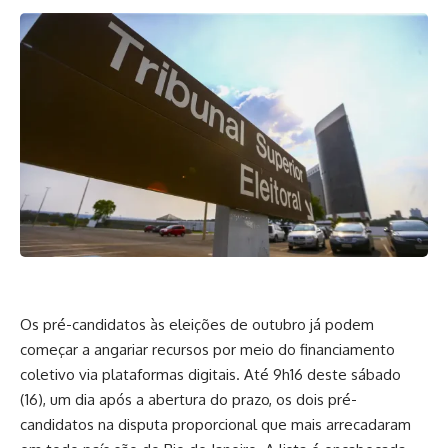
Os pré-candidatos às eleições de outubro já podem
começar a angariar recursos por meio do financiamento
coletivo via plataformas digitais. Até 9h16 deste sábado
(16), um dia após a abertura do prazo, os dois pré-
candidatos na disputa proporcional que mais arrecadaram