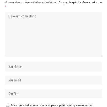
O seu endereço de e-mail não será publicado.
Campos obrigatórios são marcados com
*
Salvar meus dados neste navegador para a próxima vez que eu comentar.