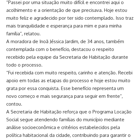
“Passei por uma situação muito difícil e encontrei aqui o
acolhimento e a orientação de que precisava. Hoje estou
muito feliz e agradecido por ter sido contemplado. Isso traz
mais tranquilidade e esperança para mim e para minha
família”, relatou.
A moradora de Inoã Jéssica Jardim, de 34 anos, também
contemplada com o benefício, destacou o respeito
recebido pela equipe da Secretaria de Habitação durante
todo o processo.
“Fui recebida com muito respeito, carinho e atenção. Recebi
apoio em todas as etapas do processo e hoje estou muito
grata por essa conquista. Esse benefício representa um
novo começo e mais segurança para seguir em frente”,
contou.
A Secretaria de Habitação reforça que o Programa Locação
Social segue atendendo famílias do município mediante
análise socioeconômica e critérios estabelecidos pela
política habitacional da cidade, contribuindo para garantir o