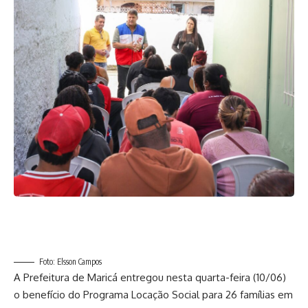
Foto: Elsson Campos
A Prefeitura de Maricá entregou nesta quarta-feira (10/06)
o benefício do Programa Locação Social para 26 famílias em