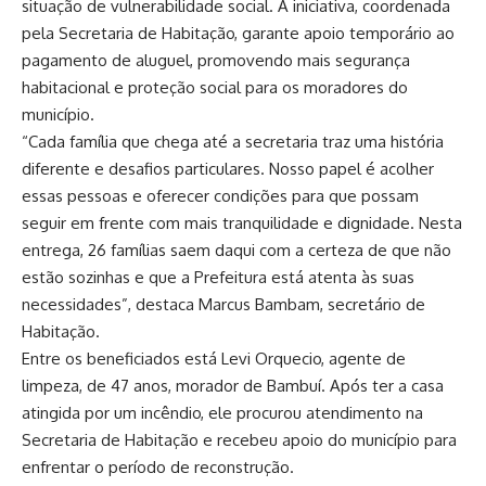
situação de vulnerabilidade social. A iniciativa, coordenada
pela Secretaria de Habitação, garante apoio temporário ao
pagamento de aluguel, promovendo mais segurança
habitacional e proteção social para os moradores do
município.
“Cada família que chega até a secretaria traz uma história
diferente e desafios particulares. Nosso papel é acolher
essas pessoas e oferecer condições para que possam
seguir em frente com mais tranquilidade e dignidade. Nesta
entrega, 26 famílias saem daqui com a certeza de que não
estão sozinhas e que a Prefeitura está atenta às suas
necessidades”, destaca Marcus Bambam, secretário de
Habitação.
Entre os beneficiados está Levi Orquecio, agente de
limpeza, de 47 anos, morador de Bambuí. Após ter a casa
atingida por um incêndio, ele procurou atendimento na
Secretaria de Habitação e recebeu apoio do município para
enfrentar o período de reconstrução.