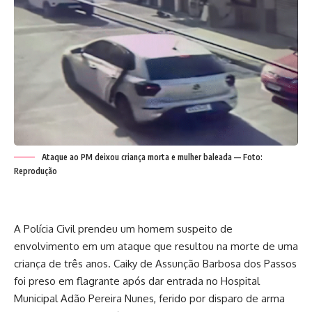
Ataque ao PM deixou criança morta e mulher baleada — Foto:
Reprodução
A Polícia Civil prendeu um homem suspeito de
envolvimento em um ataque que resultou na morte de uma
criança de três anos. Caiky de Assunção Barbosa dos Passos
foi preso em flagrante após dar entrada no Hospital
Municipal Adão Pereira Nunes, ferido por disparo de arma