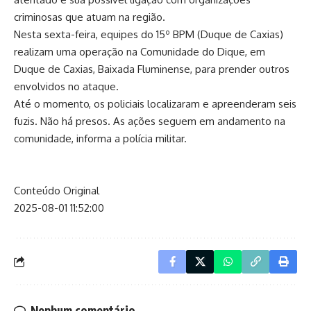
criminosas que atuam na região.
Nesta sexta-feira, equipes do 15º BPM (Duque de Caxias)
realizam uma operação na Comunidade do Dique, em
Duque de Caxias, Baixada Fluminense, para prender outros
envolvidos no ataque.
Até o momento, os policiais localizaram e apreenderam seis
fuzis. Não há presos. As ações seguem em andamento na
comunidade, informa a polícia militar.
Conteúdo Original
2025-08-01 11:52:00
Nenhum comentário