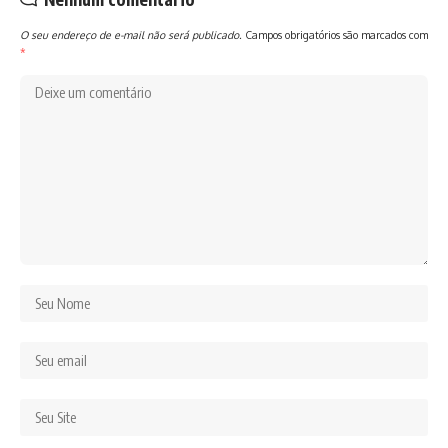
O seu endereço de e-mail não será publicado.
Campos obrigatórios são marcados com
*