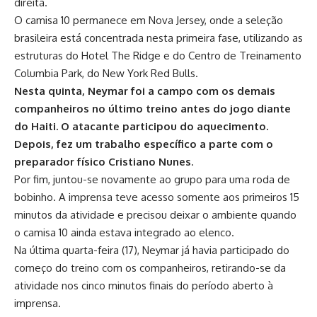
direita.
O camisa 10 permanece em Nova Jersey, onde a seleção
brasileira está concentrada nesta primeira fase, utilizando as
estruturas do Hotel The Ridge e do Centro de Treinamento
Columbia Park, do New York Red Bulls.
Nesta quinta, Neymar foi a campo com os demais
companheiros no último treino antes do jogo diante
do Haiti. O atacante participou do aquecimento.
Depois, fez um trabalho específico a parte com o
preparador físico Cristiano Nunes
.
Por fim, juntou-se novamente ao grupo para uma roda de
bobinho. A imprensa teve acesso somente aos primeiros 15
minutos da atividade e precisou deixar o ambiente quando
o camisa 10 ainda estava integrado ao elenco.
Na última quarta-feira (17), Neymar já havia participado do
começo do treino com os companheiros, retirando-se da
atividade nos cinco minutos finais do período aberto à
imprensa.