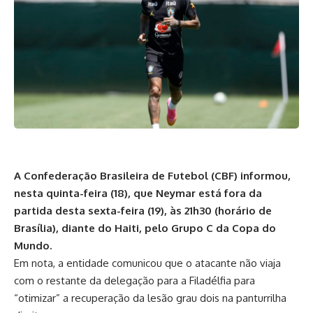
A Confederação Brasileira de Futebol (CBF) informou,
nesta quinta-feira (18), que Neymar está fora da
partida desta sexta-feira (19), às 21h30 (horário de
Brasília), diante do Haiti, pelo Grupo C da Copa do
Mundo.
Em nota, a entidade comunicou que o atacante não viaja
com o restante da delegação para a Filadélfia para
“otimizar” a recuperação da lesão grau dois na panturrilha