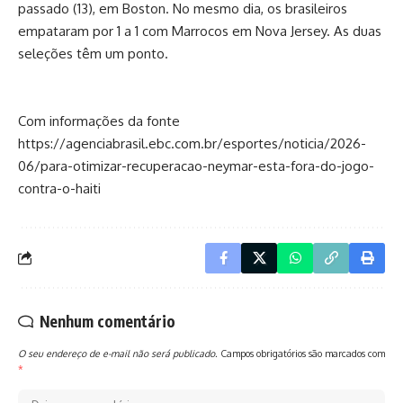
passado (13), em Boston. No mesmo dia, os brasileiros
empataram por 1 a 1 com Marrocos em Nova Jersey. As duas
seleções têm um ponto.
Com informações da fonte
https://agenciabrasil.ebc.com.br/esportes/noticia/2026-
06/para-otimizar-recuperacao-neymar-esta-fora-do-jogo-
contra-o-haiti
Nenhum comentário
O seu endereço de e-mail não será publicado.
Campos obrigatórios são marcados com
*