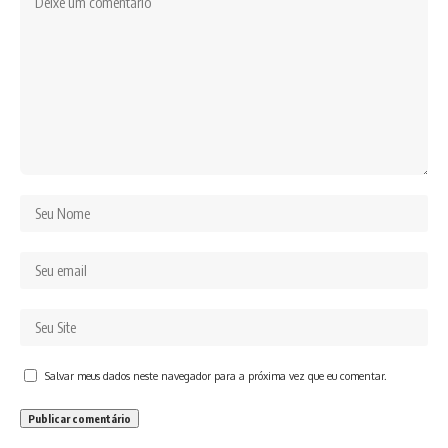
Salvar meus dados neste navegador para a próxima vez que eu comentar.