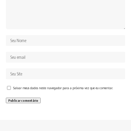
Salvar meus dados neste navegador para a próxima vez que eu comentar.