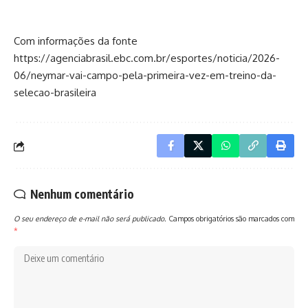
Com informações da fonte
https://agenciabrasil.ebc.com.br/esportes/noticia/2026-
06/neymar-vai-campo-pela-primeira-vez-em-treino-da-
selecao-brasileira
Nenhum comentário
O seu endereço de e-mail não será publicado.
Campos obrigatórios são marcados com
*