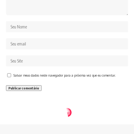
Salvar meus dados neste navegador para a próxima vez que eu comentar.