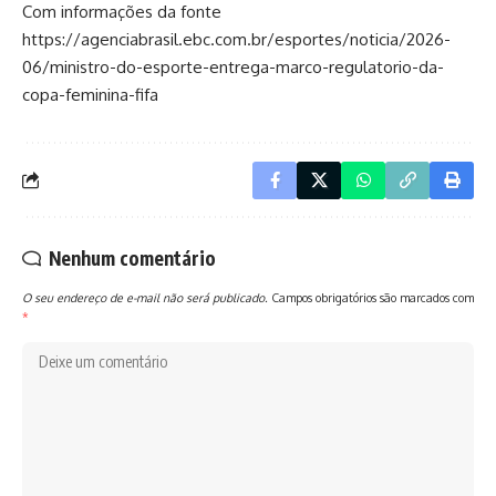
Com informações da fonte
https://agenciabrasil.ebc.com.br/esportes/noticia/2026-
06/ministro-do-esporte-entrega-marco-regulatorio-da-
copa-feminina-fifa
Nenhum comentário
O seu endereço de e-mail não será publicado.
Campos obrigatórios são marcados com
*