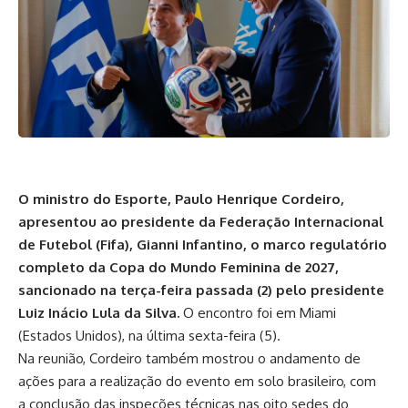
O ministro do Esporte, Paulo Henrique Cordeiro,
apresentou ao presidente da Federação Internacional
de Futebol (Fifa), Gianni Infantino, o marco regulatório
completo da Copa do Mundo Feminina de 2027,
sancionado na terça-feira passada (2) pelo presidente
Luiz Inácio Lula da Silva.
O encontro foi em Miami
(Estados Unidos), na última sexta-feira (5).
Na reunião, Cordeiro também mostrou o andamento de
ações para a realização do evento em solo brasileiro, com
a conclusão das inspeções técnicas nas oito sedes do