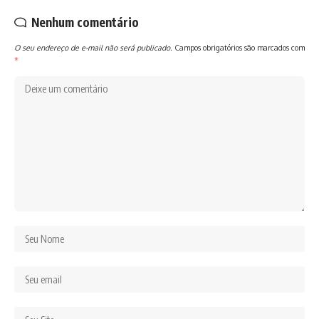
Nenhum comentário
O seu endereço de e-mail não será publicado.
Campos obrigatórios são marcados com
*