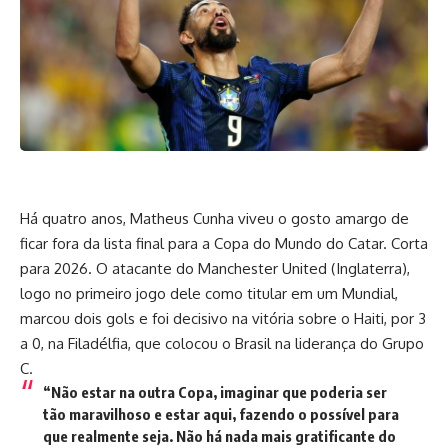
Há quatro anos, Matheus Cunha viveu o gosto amargo de
ficar fora da lista final para a Copa do Mundo do Catar. Corta
para 2026. O atacante do Manchester United (Inglaterra),
logo no primeiro jogo dele como titular em um Mundial,
marcou dois gols e foi decisivo na vitória sobre o Haiti, por 3
a 0, na Filadélfia, que colocou o Brasil na liderança do Grupo
C.
“Não estar na outra Copa, imaginar que poderia ser
tão maravilhoso e estar aqui, fazendo o possível para
que realmente seja. Não há nada mais gratificante do