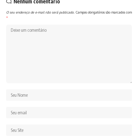
Nenhum comentário
O seu endereço de e-mail não será publicado.
Campos obrigatórios são marcados com
*