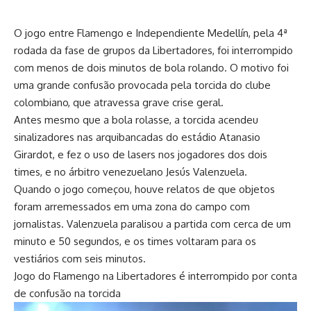
O jogo entre Flamengo e Independiente Medellín, pela 4ª
rodada da fase de grupos da Libertadores, foi interrompido
com menos de dois minutos de bola rolando. O motivo foi
uma grande confusão provocada pela torcida do clube
colombiano, que atravessa grave crise geral.
Antes mesmo que a bola rolasse, a torcida acendeu
sinalizadores nas arquibancadas do estádio Atanasio
Girardot, e fez o uso de lasers nos jogadores dos dois
times, e no árbitro venezuelano Jesús Valenzuela.
Quando o jogo começou, houve relatos de que objetos
foram arremessados em uma zona do campo com
jornalistas. Valenzuela paralisou a partida com cerca de um
minuto e 50 segundos, e os times voltaram para os
vestiários com seis minutos.
Jogo do Flamengo na Libertadores é interrompido por conta
de confusão na torcida