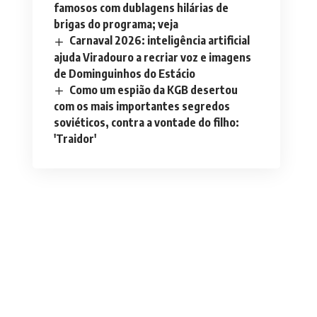
famosos com dublagens hilárias de
brigas do programa; veja
Carnaval 2026: inteligência artificial
ajuda Viradouro a recriar voz e imagens
de Dominguinhos do Estácio
Como um espião da KGB desertou
com os mais importantes segredos
soviéticos, contra a vontade do filho:
'Traidor'