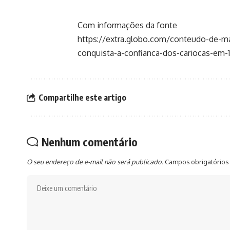
Com informações da fonte
https://extra.globo.com/conteudo-de-ma
conquista-a-confianca-dos-cariocas-em-
Compartilhe este artigo
Nenhum comentário
O seu endereço de e-mail não será publicado.
Campos obrigatórios