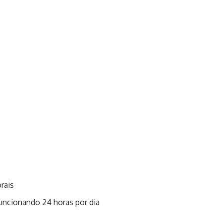
rais
uncionando 24 horas por dia