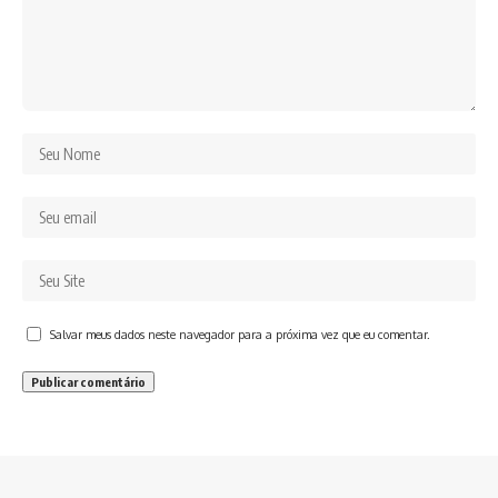
Salvar meus dados neste navegador para a próxima vez que eu comentar.