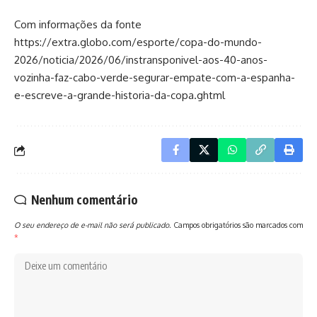
Com informações da fonte
https://extra.globo.com/esporte/copa-do-mundo-
2026/noticia/2026/06/instransponivel-aos-40-anos-
vozinha-faz-cabo-verde-segurar-empate-com-a-espanha-
e-escreve-a-grande-historia-da-copa.ghtml
Nenhum comentário
O seu endereço de e-mail não será publicado.
Campos obrigatórios são marcados com
*