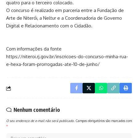
quatro para o terceiro colocado.
O concurso é realizado em parceria entre a Fundação de
Arte de Niterói, a Neltur e a Coordenadoria de Governo
Digital e Relacionamento com o Cidadão.
Com informações da fonte
https://niteroi.rj.gov.br/inscricoes-do-concurso-minha-rua-
e-hexa-foram-prorrogadas-ate-10-de-junho/
Nenhum comentário
O seu endereço de e-mail não será publicado.
Campos obrigatórios são marcados com
*