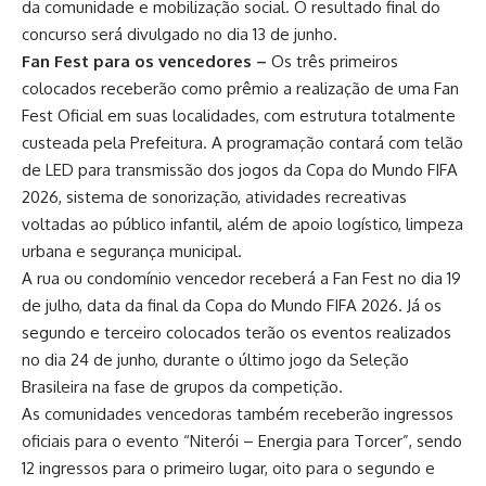
da comunidade e mobilização social. O resultado final do
concurso será divulgado no dia 13 de junho.
Fan Fest para os vencedores –
Os três primeiros
colocados receberão como prêmio a realização de uma Fan
Fest Oficial em suas localidades, com estrutura totalmente
custeada pela Prefeitura. A programação contará com telão
de LED para transmissão dos jogos da Copa do Mundo FIFA
2026, sistema de sonorização, atividades recreativas
voltadas ao público infantil, além de apoio logístico, limpeza
urbana e segurança municipal.
A rua ou condomínio vencedor receberá a Fan Fest no dia 19
de julho, data da final da Copa do Mundo FIFA 2026. Já os
segundo e terceiro colocados terão os eventos realizados
no dia 24 de junho, durante o último jogo da Seleção
Brasileira na fase de grupos da competição.
As comunidades vencedoras também receberão ingressos
oficiais para o evento “Niterói – Energia para Torcer”, sendo
12 ingressos para o primeiro lugar, oito para o segundo e