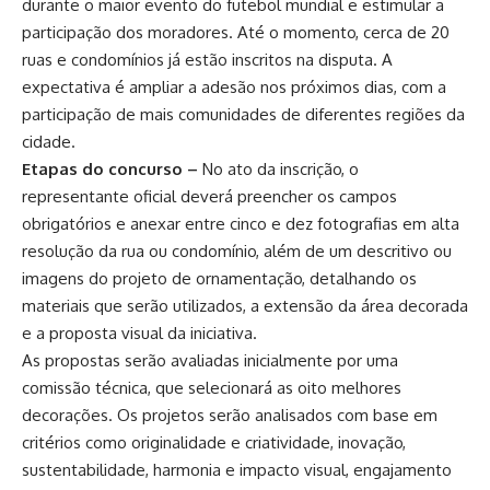
durante o maior evento do futebol mundial e estimular a
participação dos moradores. Até o momento, cerca de 20
ruas e condomínios já estão inscritos na disputa. A
expectativa é ampliar a adesão nos próximos dias, com a
participação de mais comunidades de diferentes regiões da
cidade.
Etapas do concurso –
No ato da inscrição, o
representante oficial deverá preencher os campos
obrigatórios e anexar entre cinco e dez fotografias em alta
resolução da rua ou condomínio, além de um descritivo ou
imagens do projeto de ornamentação, detalhando os
materiais que serão utilizados, a extensão da área decorada
e a proposta visual da iniciativa.
As propostas serão avaliadas inicialmente por uma
comissão técnica, que selecionará as oito melhores
decorações. Os projetos serão analisados com base em
critérios como originalidade e criatividade, inovação,
sustentabilidade, harmonia e impacto visual, engajamento