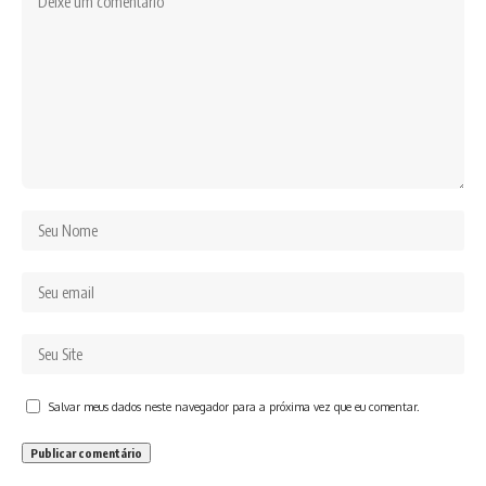
Salvar meus dados neste navegador para a próxima vez que eu comentar.