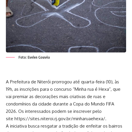
Foto: Evelen Gouvêa
A Prefeitura de Niterói prorrogou até quarta-feira (10), às
19h, as inscrições para o concurso “Minha rua é Hexa”, que
vai premiar as decorações mais criativas de ruas e
condomínios da cidade durante a Copa do Mundo FIFA
2026. Os interessados podem se inscrever pelo
site https://sites.niteroi.rj.gov.br/minharuaehexa/.
A iniciativa busca resgatar a tradição de enfeitar os bairros